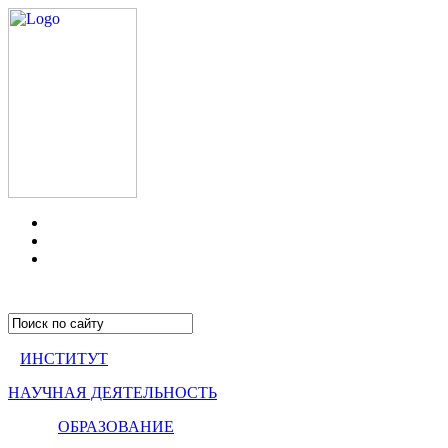
ИНСТИТУТ
НАУЧНАЯ ДЕЯТЕЛЬНОСТЬ
ОБРАЗОВАНИЕ