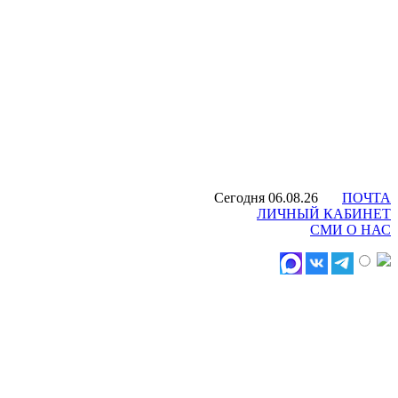
Сегодня 06.08.26
ПОЧТА
ЛИЧНЫЙ КАБИНЕТ
СМИ О НАС