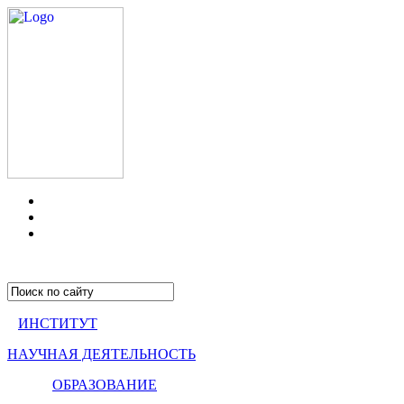
ИНСТИТУТ
НАУЧНАЯ ДЕЯТЕЛЬНОСТЬ
ОБРАЗОВАНИЕ