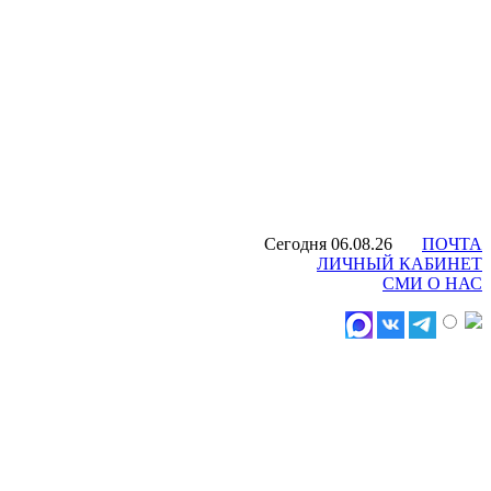
Сегодня 06.08.26
ПОЧТА
ЛИЧНЫЙ КАБИНЕТ
СМИ О НАС