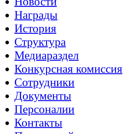
Новости
Награды
История
Структура
Медиараздел
Конкурсная комиссия
Сотрудники
Документы
Персоналии
Контакты