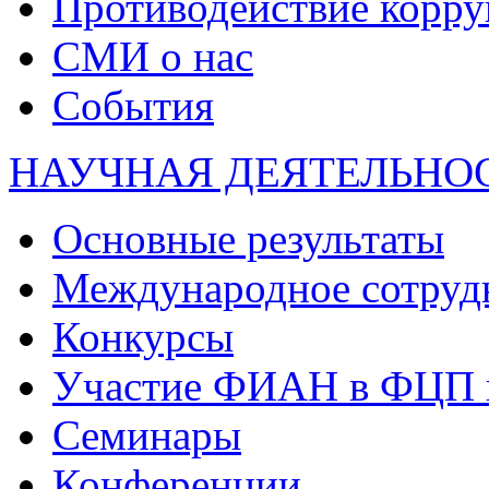
Противодействие корр
СМИ о нас
События
НАУЧНАЯ ДЕЯТЕЛЬНО
Основные результаты
Международное сотруд
Конкурсы
Участие ФИАН в ФЦП 
Семинары
Конференции