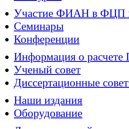
Участие ФИАН в ФЦП 
Семинары
Конференции
Информация о расчете
Ученый совет
Диссертационные сове
Наши издания
Оборудование