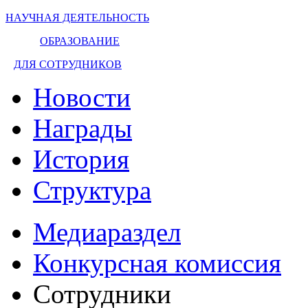
НАУЧНАЯ ДЕЯТЕЛЬНОСТЬ
ОБРАЗОВАНИЕ
ДЛЯ СОТРУДНИКОВ
Новости
Награды
История
Структура
Медиараздел
Конкурсная комиссия
Сотрудники