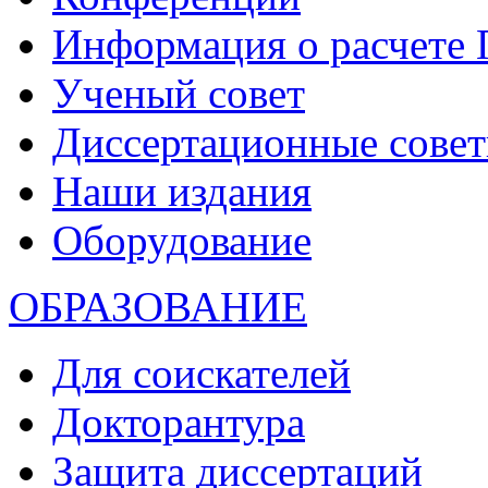
Информация о расчете
Ученый совет
Диссертационные сове
Наши издания
Оборудование
ОБРАЗОВАНИЕ
Для соискателей
Докторантура
Защита диссертаций