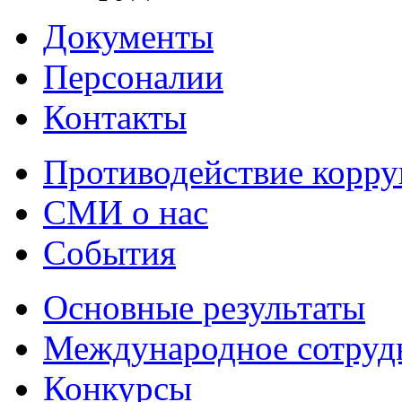
Документы
Персоналии
Контакты
Противодействие корр
СМИ о нас
События
Основные результаты
Международное сотруд
Конкурсы