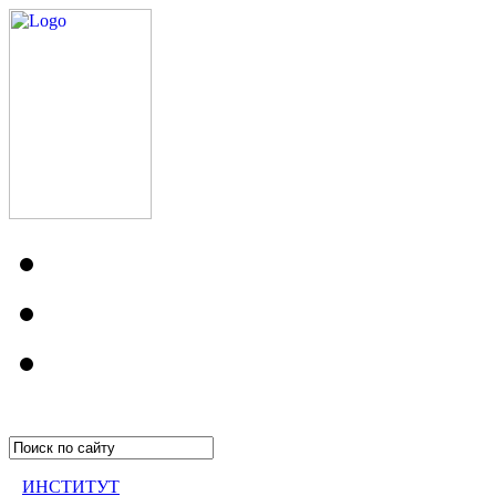
ИНСТИТУТ