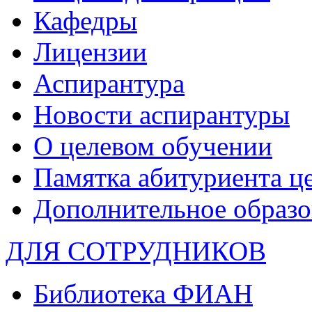
Кафедры
Лицензии
Аспирантура
Новости аспирантуры
О целевом обучении
Памятка абитуриента ц
Дополнительное образо
ДЛЯ СОТРУДНИКОВ
Библиотека ФИАН