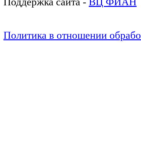
Поддержка сайта -
ВЦ ФИАН
Политика в отношении обраб