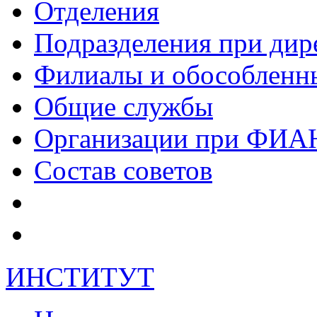
Отделения
Подразделения при дир
Филиалы и обособленн
Общие службы
Организации при ФИА
Состав советов
ИНСТИТУТ