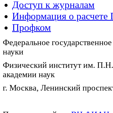
Доступ к журналам
Информация о расчете
Профком
Федеральное государственно
науки
Физический институт им. П.Н
академии наук
г. Москва, Ленинский проспект