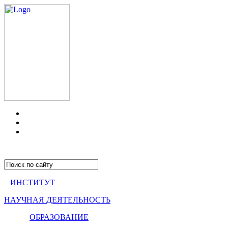
ИНСТИТУТ
НАУЧНАЯ ДЕЯТЕЛЬНОСТЬ
ОБРАЗОВАНИЕ