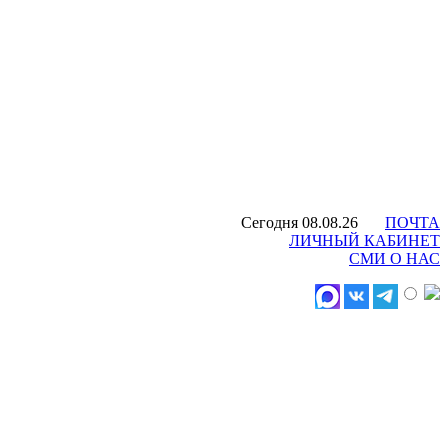
Сегодня 08.08.26
ПОЧТА
ЛИЧНЫЙ КАБИНЕТ
СМИ О НАС