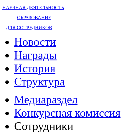
НАУЧНАЯ ДЕЯТЕЛЬНОСТЬ
ОБРАЗОВАНИЕ
ДЛЯ СОТРУДНИКОВ
Новости
Награды
История
Структура
Медиараздел
Конкурсная комиссия
Сотрудники