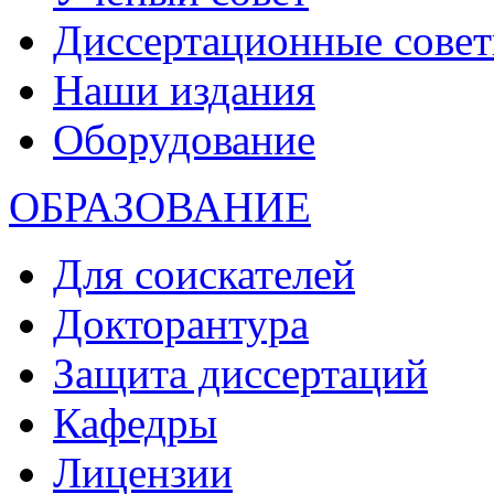
Диссертационные сове
Наши издания
Оборудование
ОБРАЗОВАНИЕ
Для соискателей
Докторантура
Защита диссертаций
Кафедры
Лицензии