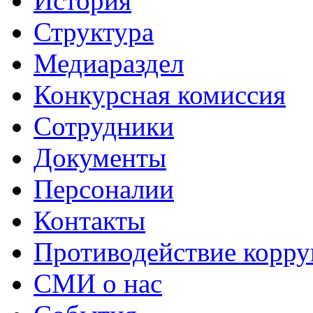
История
Структура
Медиараздел
Конкурсная комиссия
Сотрудники
Документы
Персоналии
Контакты
Противодействие корр
СМИ о нас