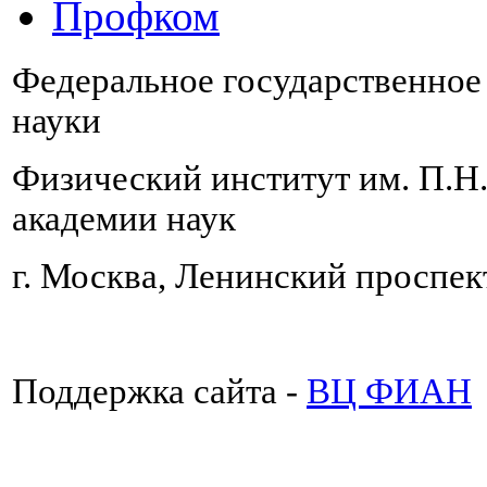
Профком
Федеральное государственно
науки
Физический институт им. П.Н
академии наук
г. Москва, Ленинский проспект
Поддержка сайта -
ВЦ ФИАН