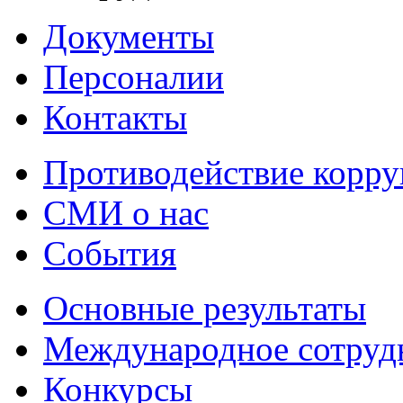
Документы
Персоналии
Контакты
Противодействие корр
СМИ о нас
События
Основные результаты
Международное сотруд
Конкурсы