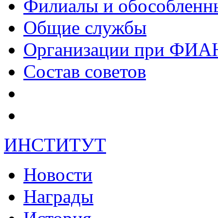
Филиалы и обособленн
Общие службы
Организации при ФИА
Состав советов
ИНСТИТУТ
Новости
Награды