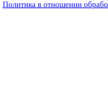
Политика в отношении обраб