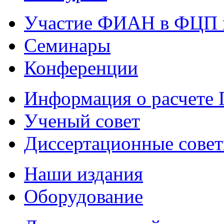
Участие ФИАН в ФЦП 
Семинары
Конференции
Информация о расчете
Ученый совет
Диссертационные сове
Наши издания
Оборудование