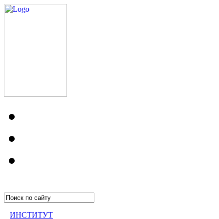
ИНСТИТУТ