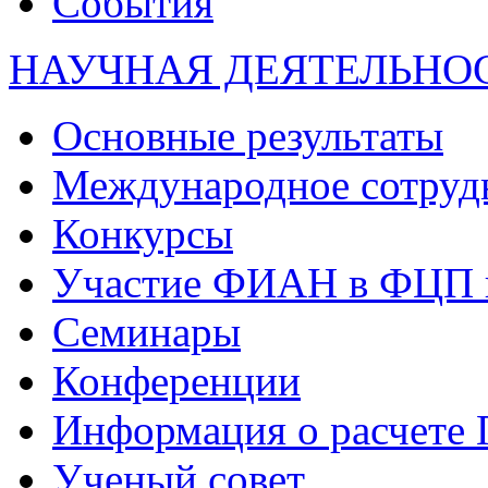
События
НАУЧНАЯ ДЕЯТЕЛЬНО
Основные результаты
Международное сотруд
Конкурсы
Участие ФИАН в ФЦП 
Семинары
Конференции
Информация о расчете
Ученый совет