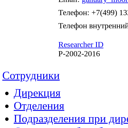
Телефон: +7(499) 13
Телефон внутренний
Researcher ID
P-2002-2016
Сотрудники
Дирекция
Отделения
Подразделения при дир