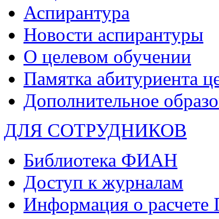
Аспирантура
Новости аспирантуры
О целевом обучении
Памятка абитуриента ц
Дополнительное образо
ДЛЯ СОТРУДНИКОВ
Библиотека ФИАН
Доступ к журналам
Информация о расчете