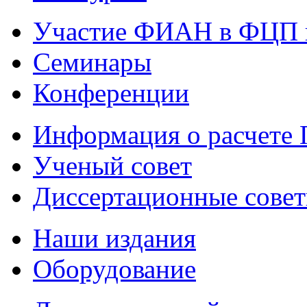
Участие ФИАН в ФЦП 
Семинары
Конференции
Информация о расчете
Ученый совет
Диссертационные сове
Наши издания
Оборудование