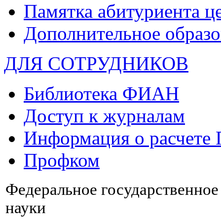
Памятка абитуриента ц
Дополнительное образо
ДЛЯ СОТРУДНИКОВ
Библиотека ФИАН
Доступ к журналам
Информация о расчете
Профком
Федеральное государственно
науки