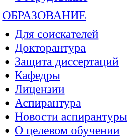
ОБРАЗОВАНИЕ
Для соискателей
Докторантура
Защита диссертаций
Кафедры
Лицензии
Аспирантура
Новости аспирантуры
О целевом обучении