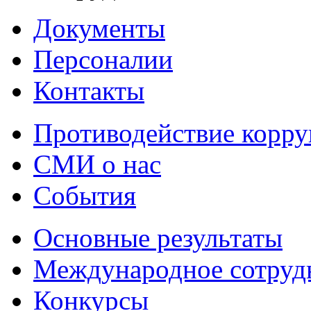
Документы
Персоналии
Контакты
Противодействие корр
СМИ о нас
События
Основные результаты
Международное сотруд
Конкурсы