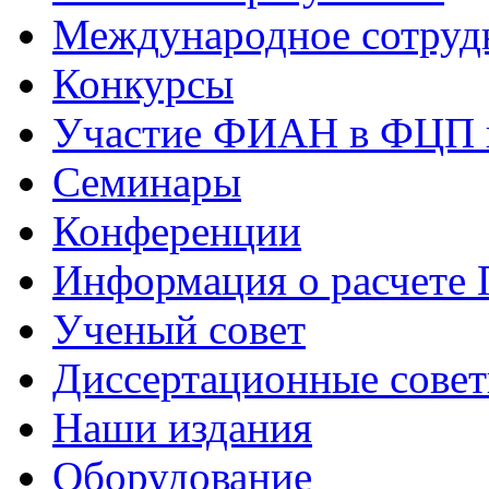
Международное сотруд
Конкурсы
Участие ФИАН в ФЦП 
Семинары
Конференции
Информация о расчете
Ученый совет
Диссертационные сове
Наши издания
Оборудование