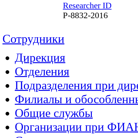
Researcher ID
P-8832-2016
Сотрудники
Дирекция
Отделения
Подразделения при дир
Филиалы и обособленн
Общие службы
Организации при ФИА