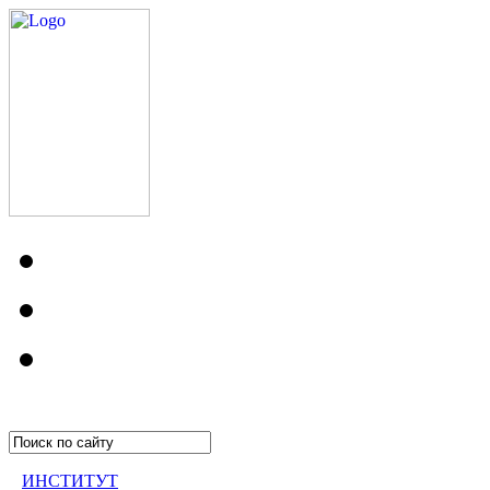
ИНСТИТУТ