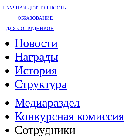
НАУЧНАЯ ДЕЯТЕЛЬНОСТЬ
ОБРАЗОВАНИЕ
ДЛЯ СОТРУДНИКОВ
Новости
Награды
История
Структура
Медиараздел
Конкурсная комиссия
Сотрудники