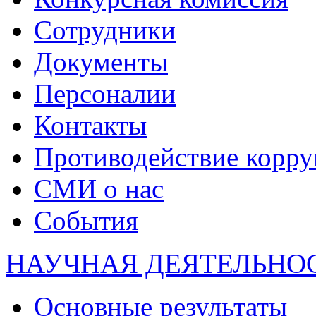
Сотрудники
Документы
Персоналии
Контакты
Противодействие корр
СМИ о нас
События
НАУЧНАЯ ДЕЯТЕЛЬНО
Основные результаты