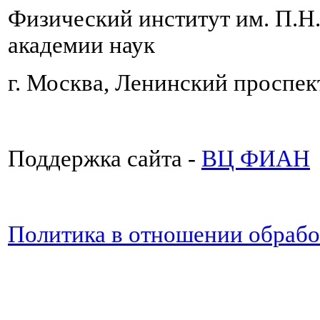
Физический институт им. П.Н
академии наук
г. Москва, Ленинский проспект
Поддержка сайта -
ВЦ ФИАН
Политика в отношении обраб