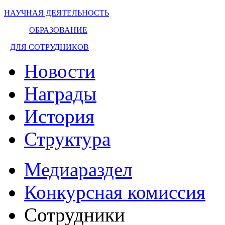
НАУЧНАЯ ДЕЯТЕЛЬНОСТЬ
ОБРАЗОВАНИЕ
ДЛЯ СОТРУДНИКОВ
Новости
Награды
История
Структура
Медиараздел
Конкурсная комиссия
Сотрудники