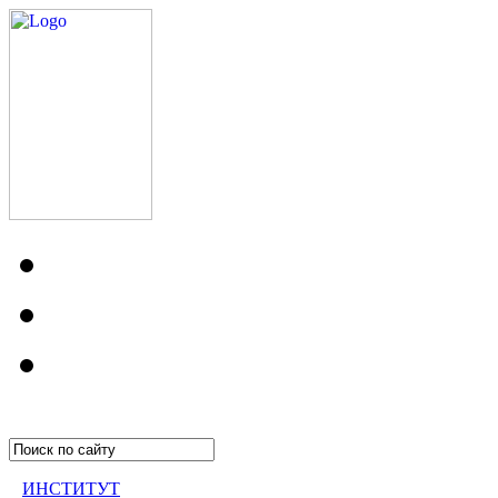
ИНСТИТУТ