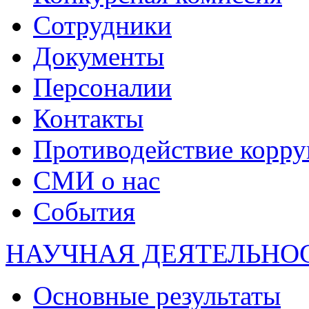
Сотрудники
Документы
Персоналии
Контакты
Противодействие корр
СМИ о нас
События
НАУЧНАЯ ДЕЯТЕЛЬНО
Основные результаты