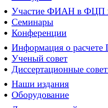
Участие ФИАН в ФЦП 
Семинары
Конференции
Информация о расчете
Ученый совет
Диссертационные сове
Наши издания
Оборудование