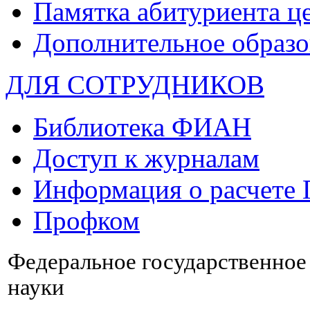
Памятка абитуриента ц
Дополнительное образо
ДЛЯ СОТРУДНИКОВ
Библиотека ФИАН
Доступ к журналам
Информация о расчете
Профком
Федеральное государственно
науки