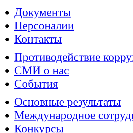
Документы
Персоналии
Контакты
Противодействие корр
СМИ о нас
События
Основные результаты
Международное сотруд
Конкурсы