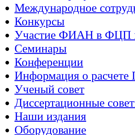
Международное сотруд
Конкурсы
Участие ФИАН в ФЦП 
Семинары
Конференции
Информация о расчете
Ученый совет
Диссертационные сове
Наши издания
Оборудование