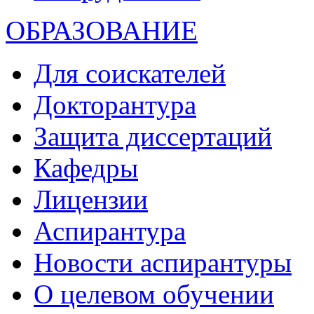
ОБРАЗОВАНИЕ
Для соискателей
Докторантура
Защита диссертаций
Кафедры
Лицензии
Аспирантура
Новости аспирантуры
О целевом обучении