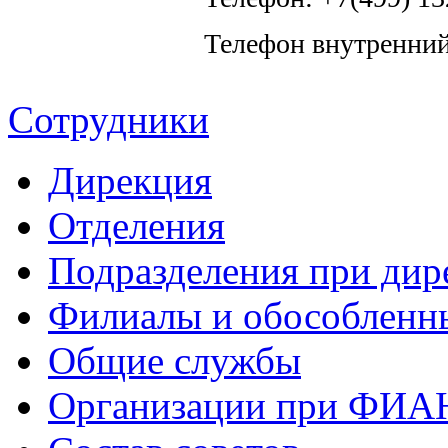
Телефон внутренний
Сотрудники
Дирекция
Отделения
Подразделения при дир
Филиалы и обособленн
Общие службы
Организации при ФИА