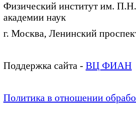
Физический институт им. П.Н
академии наук
г. Москва, Ленинский проспект
Поддержка сайта -
ВЦ ФИАН
Политика в отношении обраб