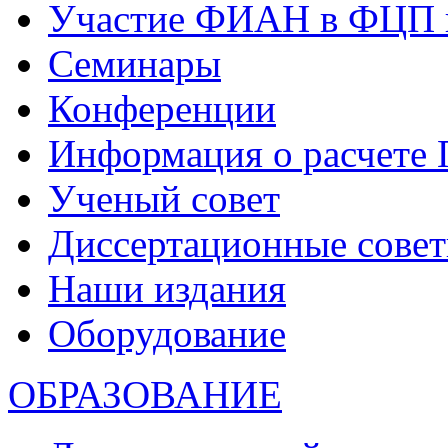
Участие ФИАН в ФЦП 
Семинары
Конференции
Информация о расчете
Ученый совет
Диссертационные сове
Наши издания
Оборудование
ОБРАЗОВАНИЕ