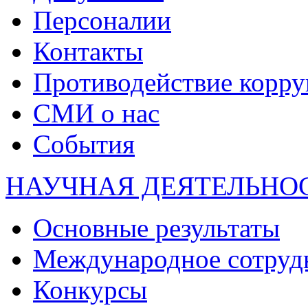
Персоналии
Контакты
Противодействие корр
СМИ о нас
События
НАУЧНАЯ ДЕЯТЕЛЬНО
Основные результаты
Международное сотруд
Конкурсы