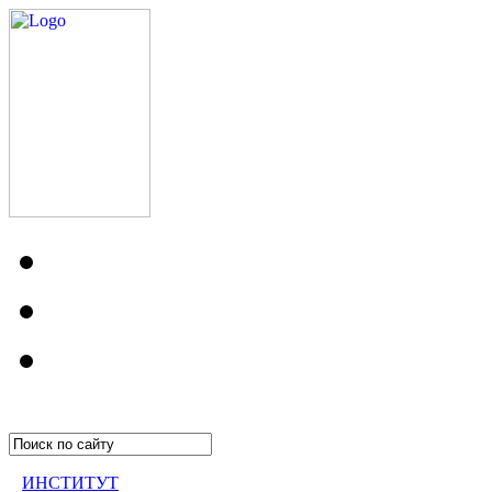
ИНСТИТУТ