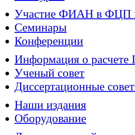
Участие ФИАН в ФЦП 
Семинары
Конференции
Информация о расчете
Ученый совет
Диссертационные сове
Наши издания
Оборудование