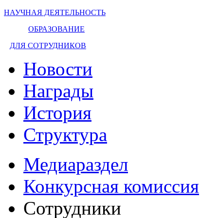
НАУЧНАЯ ДЕЯТЕЛЬНОСТЬ
ОБРАЗОВАНИЕ
ДЛЯ СОТРУДНИКОВ
Новости
Награды
История
Структура
Медиараздел
Конкурсная комиссия
Сотрудники