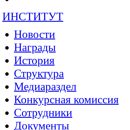
ИНСТИТУТ
Новости
Награды
История
Структура
Медиараздел
Конкурсная комиссия
Сотрудники
Документы