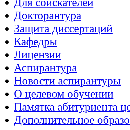
Для соискателей
Докторантура
Защита диссертаций
Кафедры
Лицензии
Аспирантура
Новости аспирантуры
О целевом обучении
Памятка абитуриента ц
Дополнительное образо