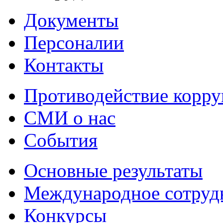
Документы
Персоналии
Контакты
Противодействие корр
СМИ о нас
События
Основные результаты
Международное сотруд
Конкурсы