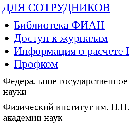
ДЛЯ СОТРУДНИКОВ
Библиотека ФИАН
Доступ к журналам
Информация о расчете
Профком
Федеральное государственно
науки
Физический институт им. П.Н
академии наук