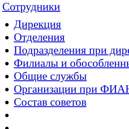
Сотрудники
Дирекция
Отделения
Подразделения при дир
Филиалы и обособленн
Общие службы
Организации при ФИА
Состав советов