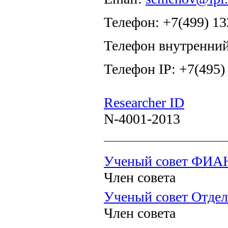
Телефон: +7(499) 13
Телефон внутренний
Телефон IP: +7(495)
Researcher ID
N-4001-2013
Ученый совет ФИА
Член совета
Ученый совет Отдел
Член совета