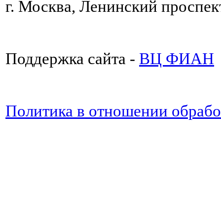
г. Москва, Ленинский проспект
Поддержка сайта -
ВЦ ФИАН
Политика в отношении обраб