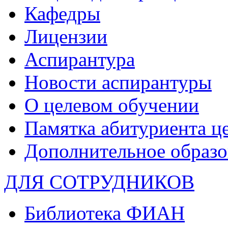
Кафедры
Лицензии
Аспирантура
Новости аспирантуры
О целевом обучении
Памятка абитуриента ц
Дополнительное образо
ДЛЯ СОТРУДНИКОВ
Библиотека ФИАН