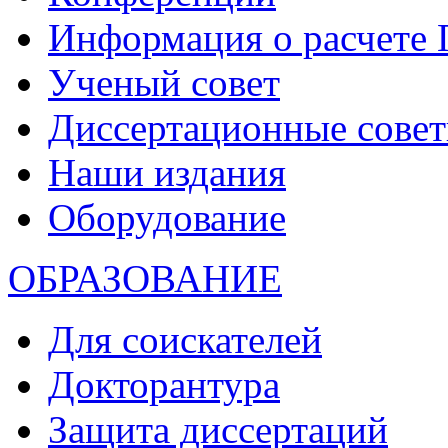
Информация о расчете
Ученый совет
Диссертационные сове
Наши издания
Оборудование
ОБРАЗОВАНИЕ
Для соискателей
Докторантура
Защита диссертаций