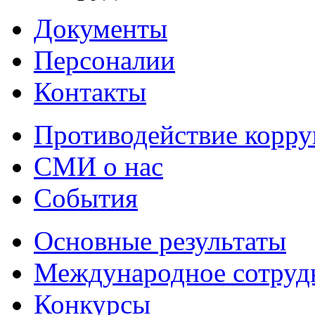
Документы
Персоналии
Контакты
Противодействие корр
СМИ о нас
События
Основные результаты
Международное сотруд
Конкурсы