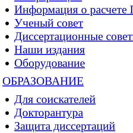
Информация о расчете
Ученый совет
Диссертационные сове
Наши издания
Оборудование
ОБРАЗОВАНИЕ
Для соискателей
Докторантура
Защита диссертаций