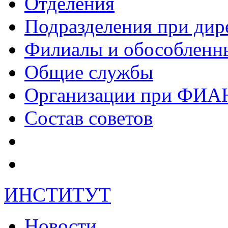
Отделения
Подразделения при дир
Филиалы и обособленн
Общие службы
Организации при ФИА
Состав советов
ИНСТИТУТ
Новости