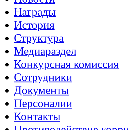
Награды
История
Структура
Медиараздел
Конкурсная комиссия
Сотрудники
Документы
Персоналии
Контакты
Противодействие корр