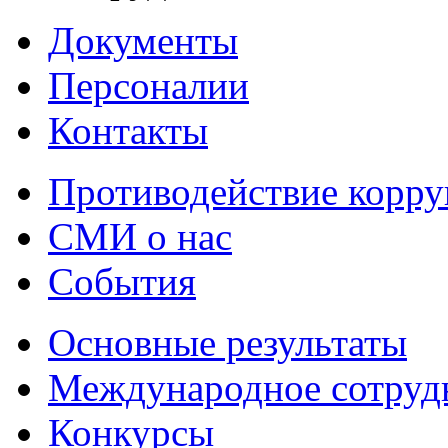
Документы
Персоналии
Контакты
Противодействие корр
СМИ о нас
События
Основные результаты
Международное сотруд
Конкурсы