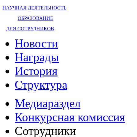
НАУЧНАЯ ДЕЯТЕЛЬНОСТЬ
ОБРАЗОВАНИЕ
ДЛЯ СОТРУДНИКОВ
Новости
Награды
История
Структура
Медиараздел
Конкурсная комиссия
Сотрудники