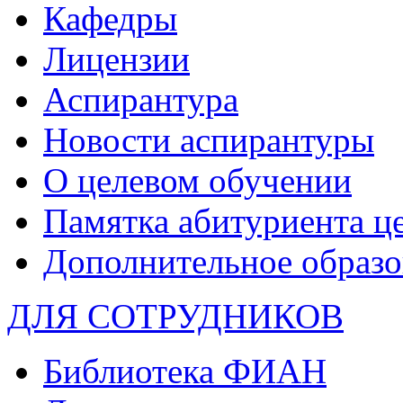
Кафедры
Лицензии
Аспирантура
Новости аспирантуры
О целевом обучении
Памятка абитуриента ц
Дополнительное образо
ДЛЯ СОТРУДНИКОВ
Библиотека ФИАН