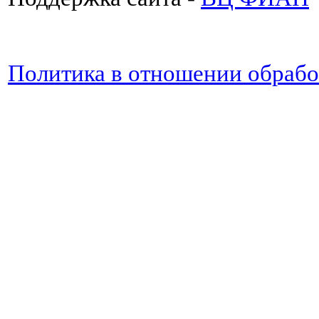
Политика в отношении обраб