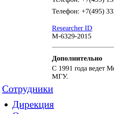
Телефон: +7(495) 33
Researcher ID
M-6329-2015
Дополнительно
С 1991 года ведет 
МГУ.
Сотрудники
Дирекция