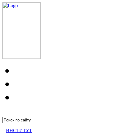
ИНСТИТУТ