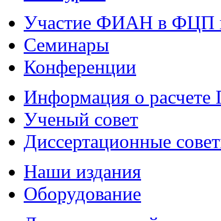
Участие ФИАН в ФЦП 
Семинары
Конференции
Информация о расчете
Ученый совет
Диссертационные сове
Наши издания
Оборудование