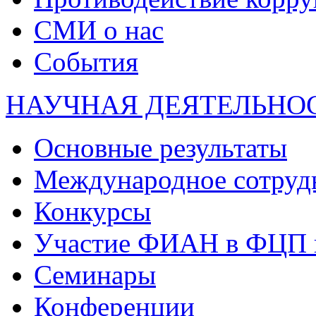
СМИ о нас
События
НАУЧНАЯ ДЕЯТЕЛЬНО
Основные результаты
Международное сотруд
Конкурсы
Участие ФИАН в ФЦП 
Семинары
Конференции