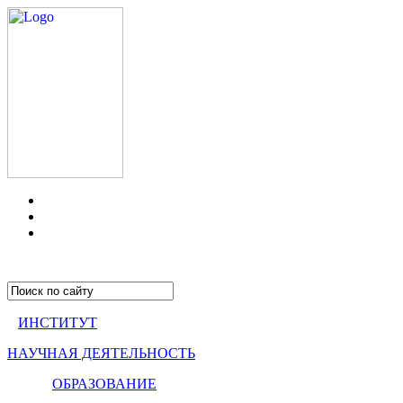
ИНСТИТУТ
НАУЧНАЯ ДЕЯТЕЛЬНОСТЬ
ОБРАЗОВАНИЕ