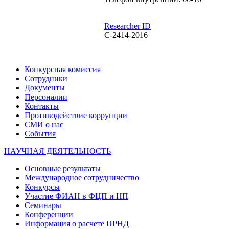
Researcher ID
C-2414-2016
Конкурсная комиссия
Сотрудники
Документы
Персоналии
Контакты
Противодействие коррупции
СМИ о нас
События
НАУЧНАЯ ДЕЯТЕЛЬНОСТЬ
Основные результаты
Международное сотрудничество
Конкурсы
Участие ФИАН в ФЦП и НП
Семинары
Конференции
Информация о расчете ПРНД