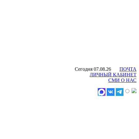
Сегодня 07.08.26
ПОЧТА
ЛИЧНЫЙ КАБИНЕТ
СМИ О НАС