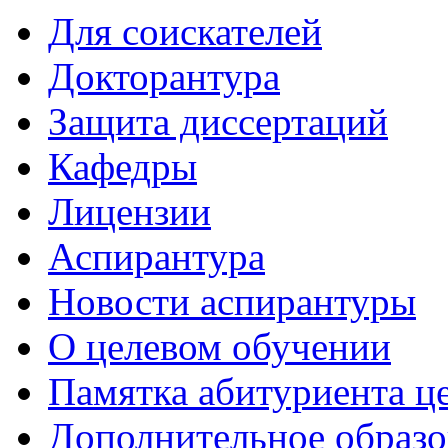
Для соискателей
Докторантура
Защита диссертаций
Кафедры
Лицензии
Аспирантура
Новости аспирантуры
О целевом обучении
Памятка абитуриента ц
Дополнительное образо