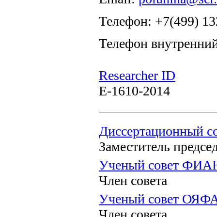
Телефон: +7(499) 13
Телефон внутренний
Researcher ID
E-1610-2014
Диссертационный со
Заместитель предсе
Ученый совет ФИА
Член совета
Ученый совет ОЯФ
Член совета