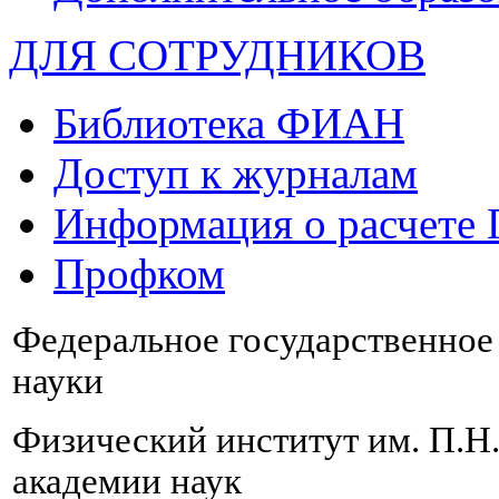
ДЛЯ СОТРУДНИКОВ
Библиотека ФИАН
Доступ к журналам
Информация о расчете
Профком
Федеральное государственно
науки
Физический институт им. П.Н
академии наук