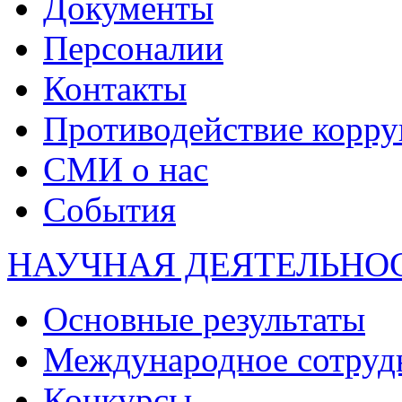
Документы
Персоналии
Контакты
Противодействие корр
СМИ о нас
События
НАУЧНАЯ ДЕЯТЕЛЬНО
Основные результаты
Международное сотруд
Конкурсы