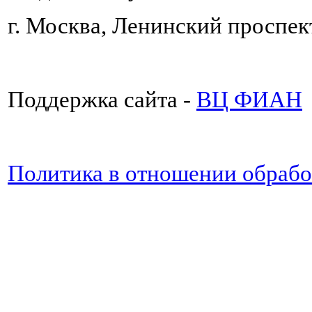
г. Москва, Ленинский проспект
Поддержка сайта -
ВЦ ФИАН
Политика в отношении обраб