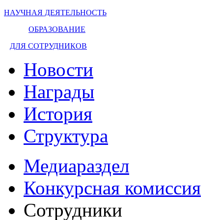
НАУЧНАЯ ДЕЯТЕЛЬНОСТЬ
ОБРАЗОВАНИЕ
ДЛЯ СОТРУДНИКОВ
Новости
Награды
История
Структура
Медиараздел
Конкурсная комиссия
Сотрудники