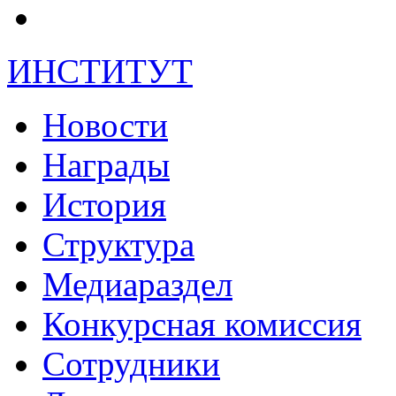
ИНСТИТУТ
Новости
Награды
История
Структура
Медиараздел
Конкурсная комиссия
Сотрудники