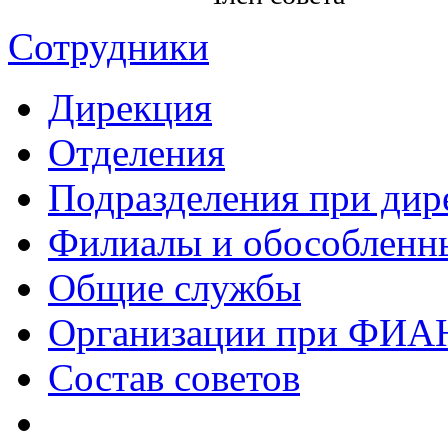
Сотрудники
Дирекция
Отделения
Подразделения при дир
Филиалы и обособленн
Общие службы
Организации при ФИА
Состав советов