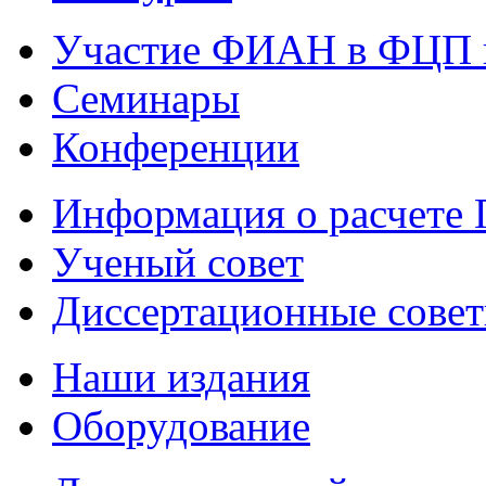
Участие ФИАН в ФЦП 
Семинары
Конференции
Информация о расчете
Ученый совет
Диссертационные сове
Наши издания
Оборудование