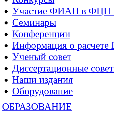
Участие ФИАН в ФЦП 
Семинары
Конференции
Информация о расчете
Ученый совет
Диссертационные сове
Наши издания
Оборудование
ОБРАЗОВАНИЕ