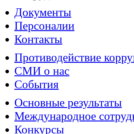
Документы
Персоналии
Контакты
Противодействие корр
СМИ о нас
События
Основные результаты
Международное сотруд
Конкурсы