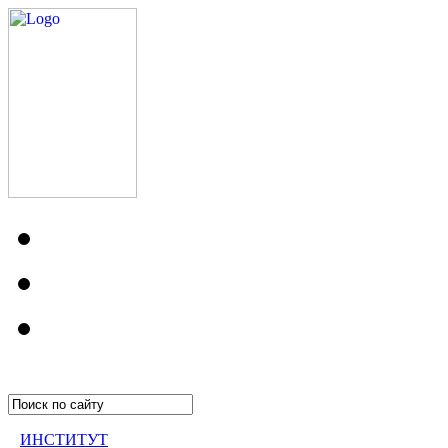
ИНСТИТУТ