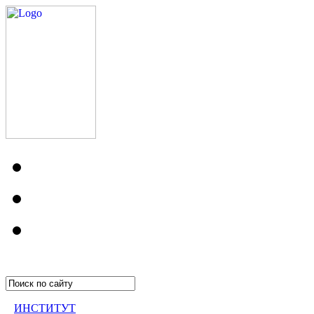
ИНСТИТУТ