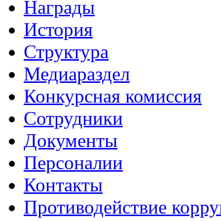
Награды
История
Структура
Медиараздел
Конкурсная комиссия
Сотрудники
Документы
Персоналии
Контакты
Противодействие корр