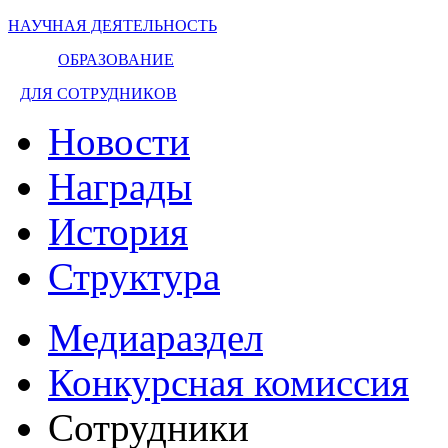
НАУЧНАЯ ДЕЯТЕЛЬНОСТЬ
ОБРАЗОВАНИЕ
ДЛЯ СОТРУДНИКОВ
Новости
Награды
История
Структура
Медиараздел
Конкурсная комиссия
Сотрудники