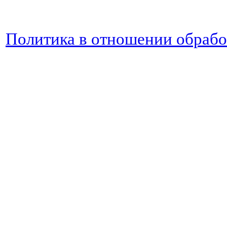
Политика в отношении обраб