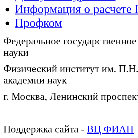
Информация о расчете
Профком
Федеральное государственно
науки
Физический институт им. П.Н
академии наук
г. Москва, Ленинский проспект
Поддержка сайта -
ВЦ ФИАН