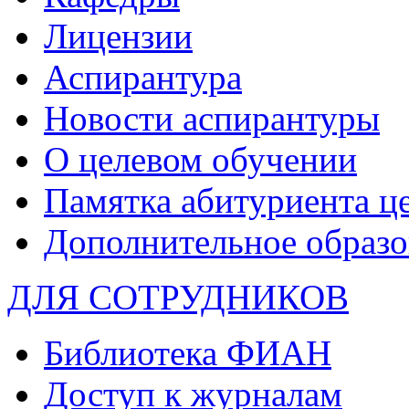
Лицензии
Аспирантура
Новости аспирантуры
О целевом обучении
Памятка абитуриента ц
Дополнительное образо
ДЛЯ СОТРУДНИКОВ
Библиотека ФИАН
Доступ к журналам