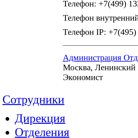
Телефон: +7(499) 13
Телефон внутренний
Телефон IP: +7(495)
Администрация Отд
Москва, Ленинский п
Экономист
Сотрудники
Дирекция
Отделения