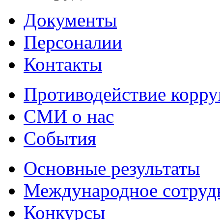
Документы
Персоналии
Контакты
Противодействие корр
СМИ о нас
События
Основные результаты
Международное сотруд
Конкурсы