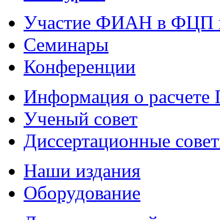
Участие ФИАН в ФЦП 
Семинары
Конференции
Информация о расчете
Ученый совет
Диссертационные сове
Наши издания
Оборудование