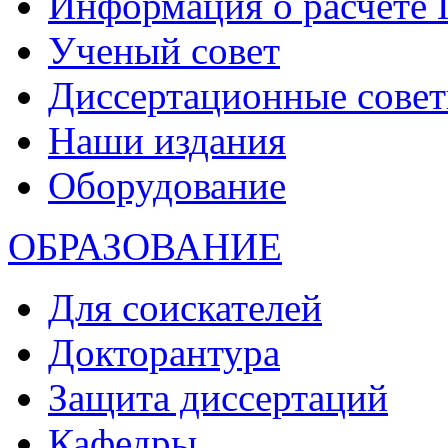
Информация о расчете
Ученый совет
Диссертационные сове
Наши издания
Оборудование
ОБРАЗОВАНИЕ
Для соискателей
Докторантура
Защита диссертаций
Кафедры