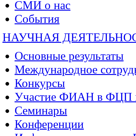
СМИ о нас
События
НАУЧНАЯ ДЕЯТЕЛЬНО
Основные результаты
Международное сотруд
Конкурсы
Участие ФИАН в ФЦП 
Семинары
Конференции