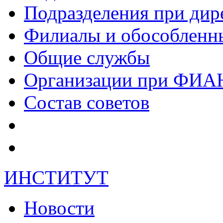
Подразделения при дир
Филиалы и обособленн
Общие службы
Организации при ФИА
Состав советов
ИНСТИТУТ
Новости