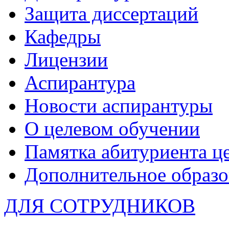
Защита диссертаций
Кафедры
Лицензии
Аспирантура
Новости аспирантуры
О целевом обучении
Памятка абитуриента ц
Дополнительное образо
ДЛЯ СОТРУДНИКОВ