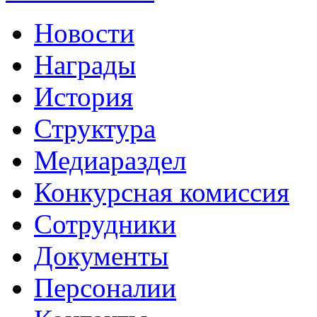
Новости
Награды
История
Структура
Медиараздел
Конкурсная комиссия
Сотрудники
Документы
Персоналии