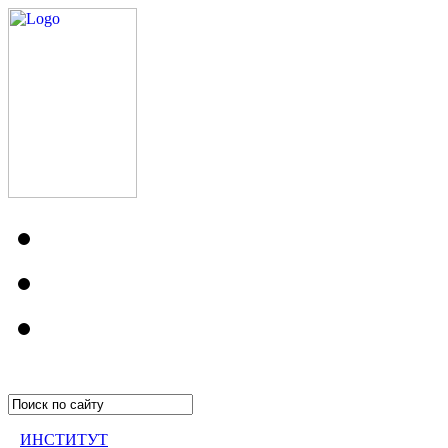
ИНСТИТУТ