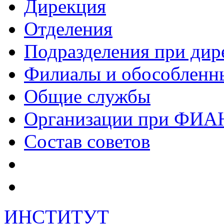
Дирекция
Отделения
Подразделения при дир
Филиалы и обособленн
Общие службы
Организации при ФИА
Состав советов
ИНСТИТУТ