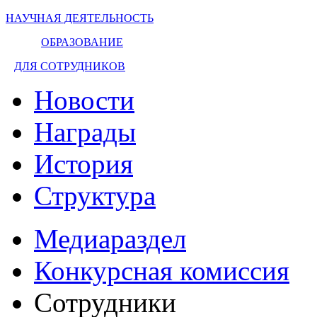
НАУЧНАЯ ДЕЯТЕЛЬНОСТЬ
ОБРАЗОВАНИЕ
ДЛЯ СОТРУДНИКОВ
Новости
Награды
История
Структура
Медиараздел
Конкурсная комиссия
Сотрудники