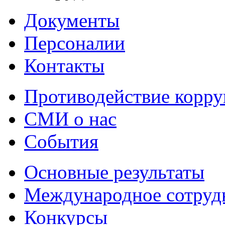
Документы
Персоналии
Контакты
Противодействие корр
СМИ о нас
События
Основные результаты
Международное сотруд
Конкурсы