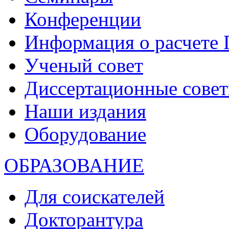
Конференции
Информация о расчете
Ученый совет
Диссертационные сове
Наши издания
Оборудование
ОБРАЗОВАНИЕ
Для соискателей
Докторантура