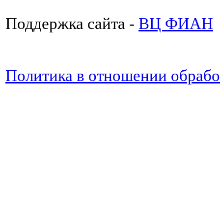
Поддержка сайта -
ВЦ ФИАН
Политика в отношении обраб