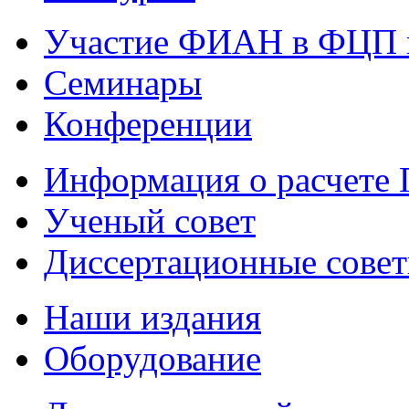
Участие ФИАН в ФЦП 
Семинары
Конференции
Информация о расчете
Ученый совет
Диссертационные сове
Наши издания
Оборудование