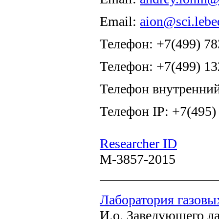
Email:
aion@sci.lebe
Телефон: +7(499) 78
Телефон: +7(499) 13
Телефон внутренний
Телефон IP: +7(495)
Researcher ID
M-3857-2015
Лаборатория газовы
И.о. Заведующего л