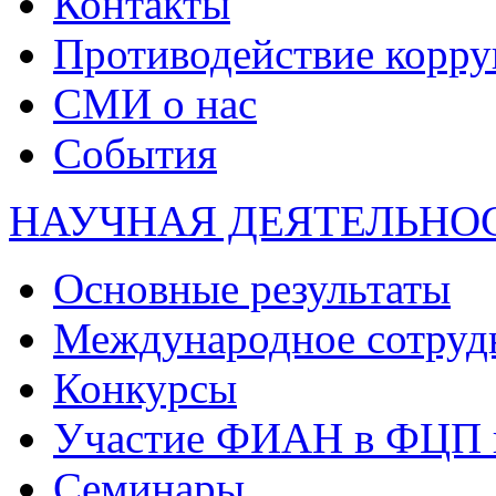
Контакты
Противодействие корр
СМИ о нас
События
НАУЧНАЯ ДЕЯТЕЛЬНО
Основные результаты
Международное сотруд
Конкурсы
Участие ФИАН в ФЦП 
Семинары