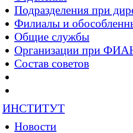
Подразделения при дир
Филиалы и обособленн
Общие службы
Организации при ФИА
Состав советов
ИНСТИТУТ
Новости