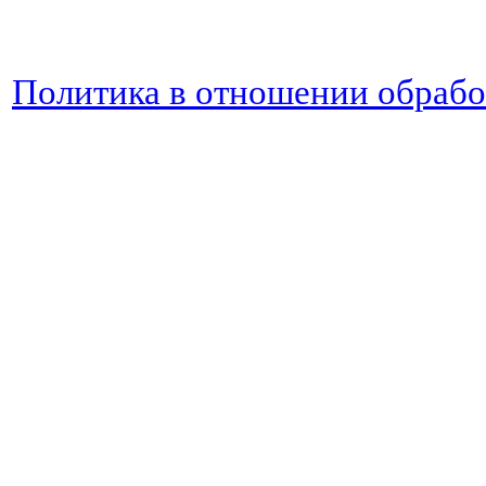
Политика в отношении обраб