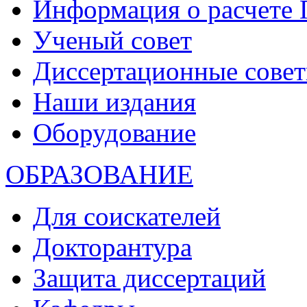
Информация о расчете
Ученый совет
Диссертационные сове
Наши издания
Оборудование
ОБРАЗОВАНИЕ
Для соискателей
Докторантура
Защита диссертаций