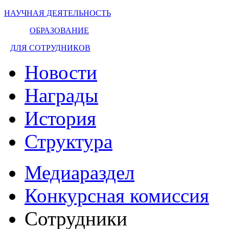
НАУЧНАЯ ДЕЯТЕЛЬНОСТЬ
ОБРАЗОВАНИЕ
ДЛЯ СОТРУДНИКОВ
Новости
Награды
История
Структура
Медиараздел
Конкурсная комиссия
Сотрудники