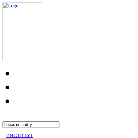
ИНСТИТУТ