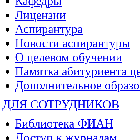
Кафедры
Лицензии
Аспирантура
Новости аспирантуры
О целевом обучении
Памятка абитуриента ц
Дополнительное образо
ДЛЯ СОТРУДНИКОВ
Библиотека ФИАН
Доступ к журналам