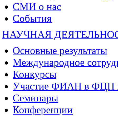
СМИ о нас
События
НАУЧНАЯ ДЕЯТЕЛЬНО
Основные результаты
Международное сотруд
Конкурсы
Участие ФИАН в ФЦП 
Семинары
Конференции