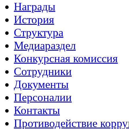
Награды
История
Структура
Медиараздел
Конкурсная комиссия
Сотрудники
Документы
Персоналии
Контакты
Противодействие корр