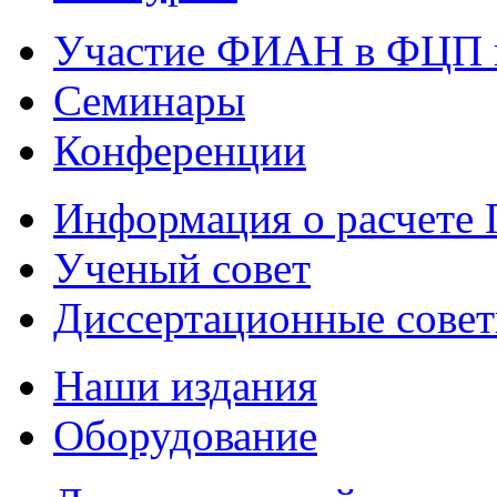
Участие ФИАН в ФЦП 
Семинары
Конференции
Информация о расчете
Ученый совет
Диссертационные сове
Наши издания
Оборудование