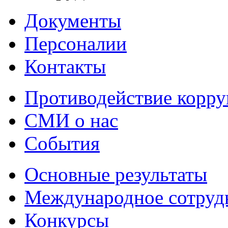
Документы
Персоналии
Контакты
Противодействие корр
СМИ о нас
События
Основные результаты
Международное сотруд
Конкурсы