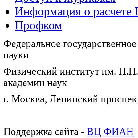
Информация о расчете
Профком
Федеральное государственно
науки
Физический институт им. П.Н
академии наук
г. Москва, Ленинский проспект
Поддержка сайта -
ВЦ ФИАН