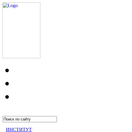
ИНСТИТУТ