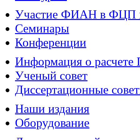
Участие ФИАН в ФЦП 
Семинары
Конференции
Информация о расчете
Ученый совет
Диссертационные сове
Наши издания
Оборудование