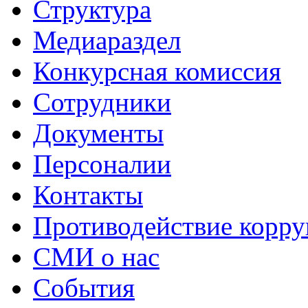
Структура
Медиараздел
Конкурсная комиссия
Сотрудники
Документы
Персоналии
Контакты
Противодействие корр
СМИ о нас
События