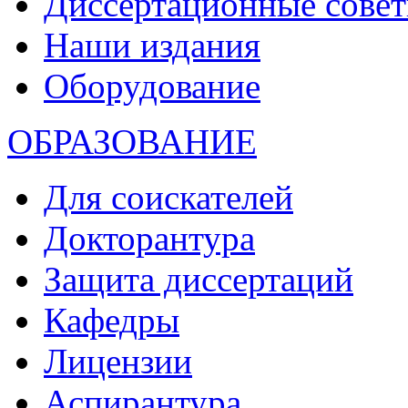
Диссертационные сове
Наши издания
Оборудование
ОБРАЗОВАНИЕ
Для соискателей
Докторантура
Защита диссертаций
Кафедры
Лицензии
Аспирантура