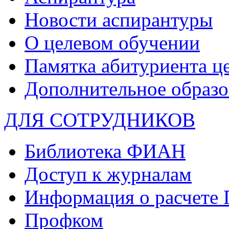
Новости аспирантуры
О целевом обучении
Памятка абитуриента ц
Дополнительное образо
ДЛЯ СОТРУДНИКОВ
Библиотека ФИАН
Доступ к журналам
Информация о расчете
Профком