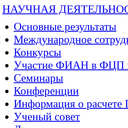
НАУЧНАЯ ДЕЯТЕЛЬНО
Основные результаты
Международное сотруд
Конкурсы
Участие ФИАН в ФЦП 
Семинары
Конференции
Информация о расчете
Ученый совет