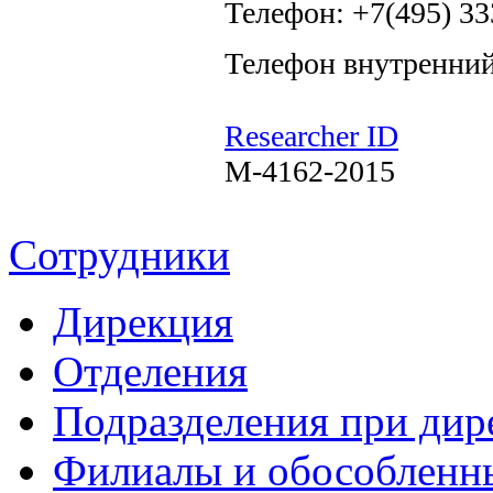
Телефон: +7(495) 33
Телефон внутренний
Researcher ID
M-4162-2015
Сотрудники
Дирекция
Отделения
Подразделения при дир
Филиалы и обособленн