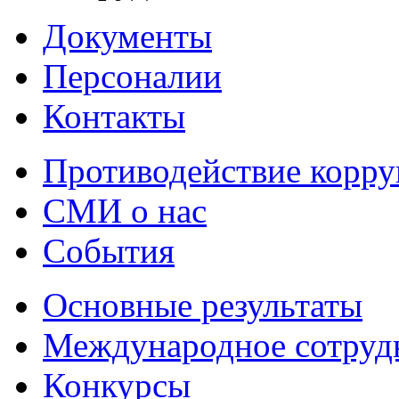
Документы
Персоналии
Контакты
Противодействие корр
СМИ о нас
События
Основные результаты
Международное сотруд
Конкурсы