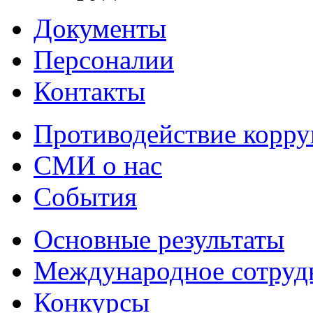
Документы
Персоналии
Контакты
Противодействие корр
СМИ о нас
События
Основные результаты
Международное сотруд
Конкурсы