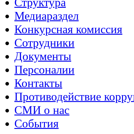
Структура
Медиараздел
Конкурсная комиссия
Сотрудники
Документы
Персоналии
Контакты
Противодействие корр
СМИ о нас
События