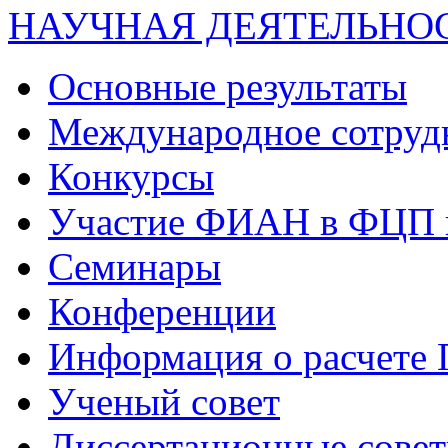
НАУЧНАЯ ДЕЯТЕЛЬНО
Основные результаты
Международное сотруд
Конкурсы
Участие ФИАН в ФЦП 
Семинары
Конференции
Информация о расчете
Ученый совет
Диссертационные сове