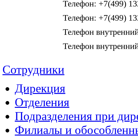
Телефон: +7(499) 13
Телефон: +7(499) 13
Телефон внутренний
Телефон внутренний
Сотрудники
Дирекция
Отделения
Подразделения при дир
Филиалы и обособленн