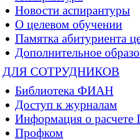
Новости аспирантуры
О целевом обучении
Памятка абитуриента ц
Дополнительное образо
ДЛЯ СОТРУДНИКОВ
Библиотека ФИАН
Доступ к журналам
Информация о расчете
Профком