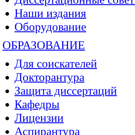
Наши издания
Оборудование
ОБРАЗОВАНИЕ
Для соискателей
Докторантура
Защита диссертаций
Кафедры
Лицензии
Аспирантура