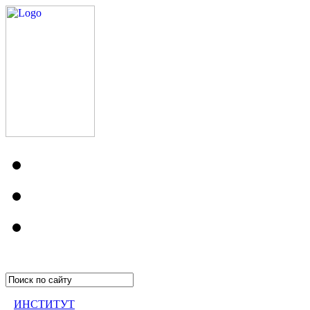
ИНСТИТУТ