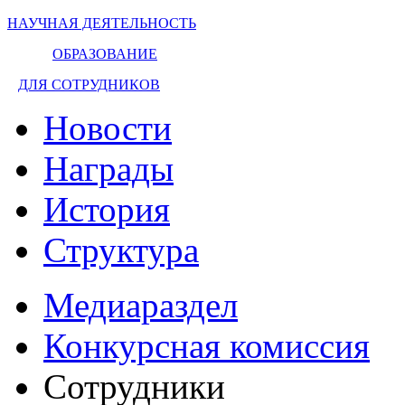
НАУЧНАЯ ДЕЯТЕЛЬНОСТЬ
ОБРАЗОВАНИЕ
ДЛЯ СОТРУДНИКОВ
Новости
Награды
История
Структура
Медиараздел
Конкурсная комиссия
Сотрудники