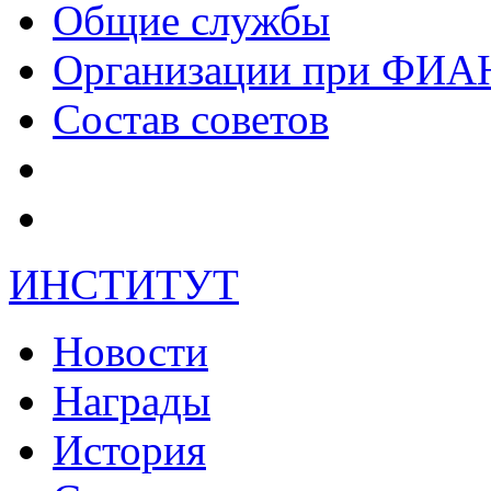
Общие службы
Организации при ФИА
Состав советов
ИНСТИТУТ
Новости
Награды
История