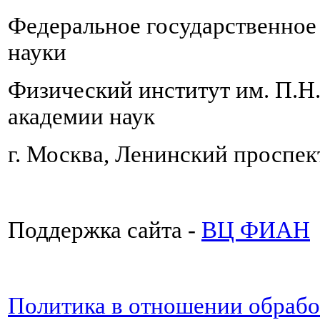
Федеральное государственно
науки
Физический институт им. П.Н
академии наук
г. Москва, Ленинский проспект
Поддержка сайта -
ВЦ ФИАН
Политика в отношении обраб