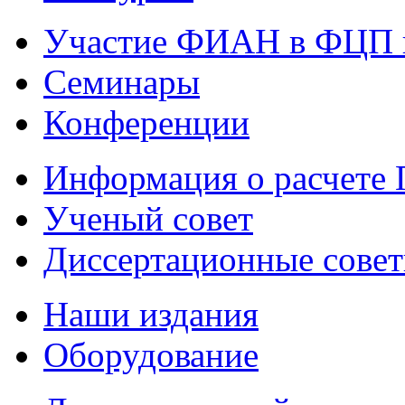
Участие ФИАН в ФЦП 
Семинары
Конференции
Информация о расчете
Ученый совет
Диссертационные сове
Наши издания
Оборудование