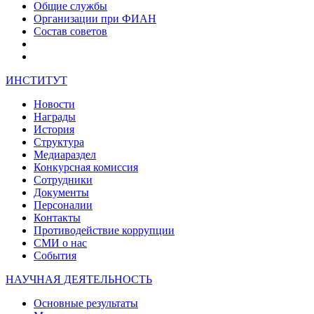
Общие службы
Организации при ФИАН
Состав советов
ИНСТИТУТ
Новости
Награды
История
Структура
Медиараздел
Конкурсная комиссия
Сотрудники
Документы
Персоналии
Контакты
Противодействие коррупции
СМИ о нас
События
НАУЧНАЯ ДЕЯТЕЛЬНОСТЬ
Основные результаты