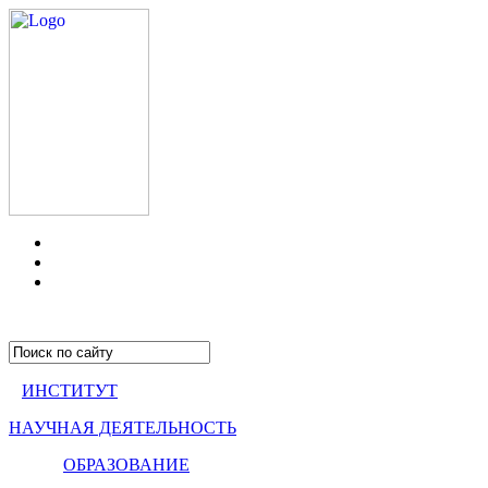
ИНСТИТУТ
НАУЧНАЯ ДЕЯТЕЛЬНОСТЬ
ОБРАЗОВАНИЕ