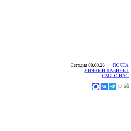
Сегодня 08.08.26
ПОЧТА
ЛИЧНЫЙ КАБИНЕТ
СМИ О НАС