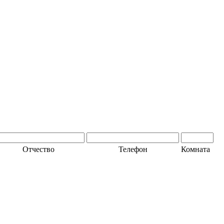
Отчество
Телефон
Комната