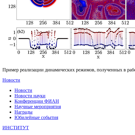
Пример реализации динамических режимов, полученных в рабо
Новости
Новости
Новости науки
Конференции ФИАН
Научные мероприятия
Награды
Юбилейные события
ИНСТИТУТ