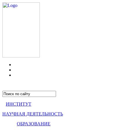
ИНСТИТУТ
НАУЧНАЯ ДЕЯТЕЛЬНОСТЬ
ОБРАЗОВАНИЕ