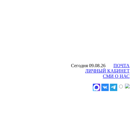
Сегодня 09.08.26
ПОЧТА
ЛИЧНЫЙ КАБИНЕТ
СМИ О НАС