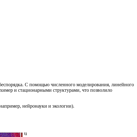
беспорядка. С помощью численного моделирования, линейного
химер и стационарными структурами, что позволило
например, нейронауки и экологии).