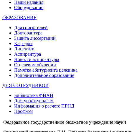
Наши издания
Оборудование
ОБРАЗОВАНИЕ
Для соискателей
Докторантура
Защита диссертаций
Кафедры
Лицензии
Аспирантура
Новости аспирантуры
О целевом обучении
Памятка абитуриента целевика
Дополнительное образование
ДЛЯ СОТРУДНИКОВ
Библиотека ФИАН
Доступ к журналам
Информация о расчете ПРНД
Профком
Федеральное государственное бюджетное учреждение науки