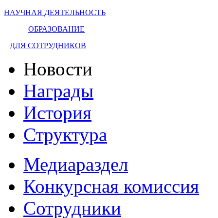
НАУЧНАЯ ДЕЯТЕЛЬНОСТЬ
ОБРАЗОВАНИЕ
ДЛЯ СОТРУДНИКОВ
Новости
Награды
История
Структура
Медиараздел
Конкурсная комиссия
Сотрудники