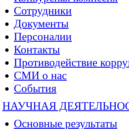
Сотрудники
Документы
Персоналии
Контакты
Противодействие корр
СМИ о нас
События
НАУЧНАЯ ДЕЯТЕЛЬНО
Основные результаты