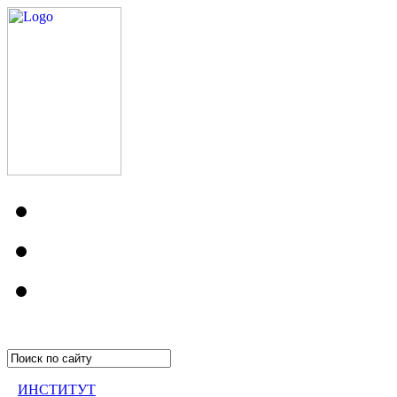
ИНСТИТУТ