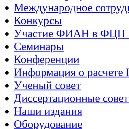
Международное сотруд
Конкурсы
Участие ФИАН в ФЦП 
Семинары
Конференции
Информация о расчете
Ученый совет
Диссертационные сове
Наши издания
Оборудование