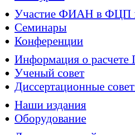
Участие ФИАН в ФЦП 
Семинары
Конференции
Информация о расчете
Ученый совет
Диссертационные сове
Наши издания
Оборудование