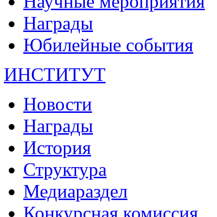
Научные мероприятия
Награды
Юбилейные события
ИНСТИТУТ
Новости
Награды
История
Структура
Медиараздел
Конкурсная комиссия