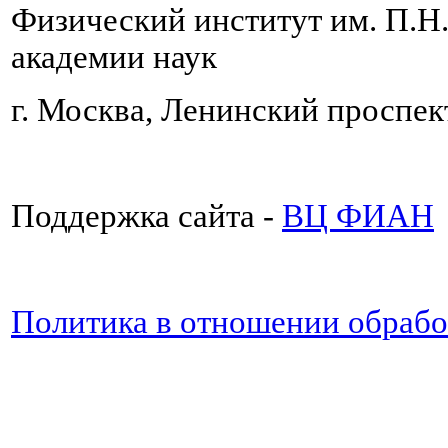
Физический институт им. П.Н
академии наук
г. Москва, Ленинский проспект
Поддержка сайта -
ВЦ ФИАН
Политика в отношении обраб