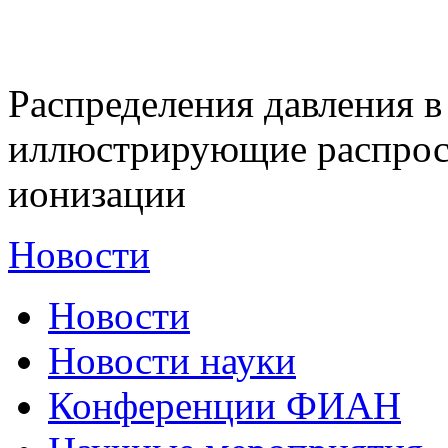
Распределения давления в 0
иллюстрирующие распрос
ионизации
Новости
Новости
Новости науки
Конференции ФИАН