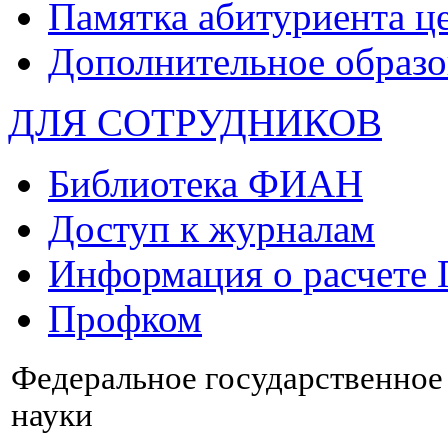
Памятка абитуриента ц
Дополнительное образо
ДЛЯ СОТРУДНИКОВ
Библиотека ФИАН
Доступ к журналам
Информация о расчете
Профком
Федеральное государственно
науки