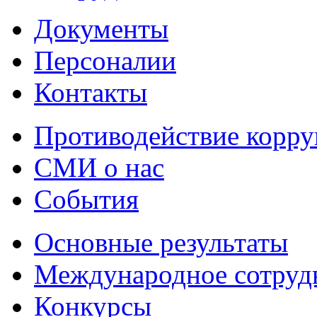
Документы
Персоналии
Контакты
Противодействие корр
СМИ о нас
События
Основные результаты
Международное сотруд
Конкурсы