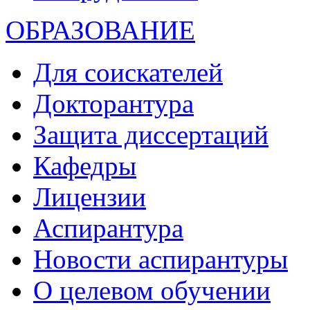
ОБРАЗОВАНИЕ
Для соискателей
Докторантура
Защита диссертаций
Кафедры
Лицензии
Аспирантура
Новости аспирантуры
О целевом обучении