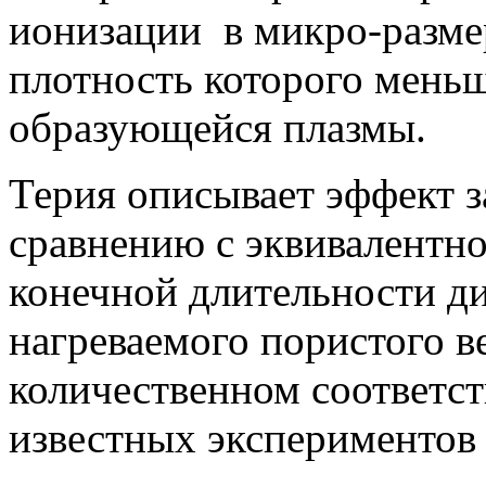
ионизации в микро-разме
плотность которого мень
образующейся плазмы.
Терия описывает эффект 
сравнению с эквивалентно
конечной длительности д
нагреваемого пористого в
количественном соответст
известных экспериментов 