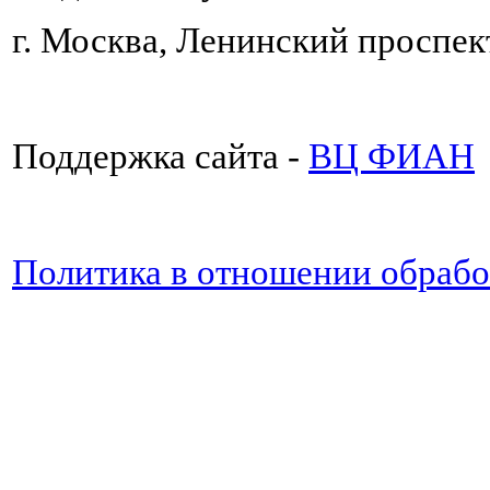
г. Москва, Ленинский проспект
Поддержка сайта -
ВЦ ФИАН
Политика в отношении обраб