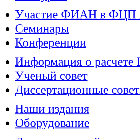
Участие ФИАН в ФЦП 
Семинары
Конференции
Информация о расчете
Ученый совет
Диссертационные сове
Наши издания
Оборудование