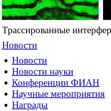
Трассированные интерферо
Новости
Новости
Новости науки
Конференции ФИАН
Научные мероприятия
Награды