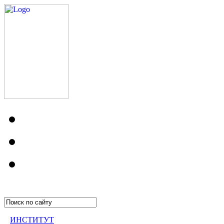
ИНСТИТУТ