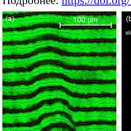
Подробнее:
https://doi.or