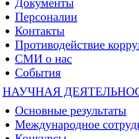
Документы
Персоналии
Контакты
Противодействие корр
СМИ о нас
События
НАУЧНАЯ ДЕЯТЕЛЬНО
Основные результаты
Международное сотруд
Конкурсы