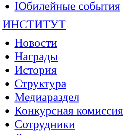
Юбилейные события
ИНСТИТУТ
Новости
Награды
История
Структура
Медиараздел
Конкурсная комиссия
Сотрудники