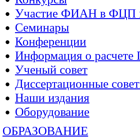
Участие ФИАН в ФЦП 
Семинары
Конференции
Информация о расчете
Ученый совет
Диссертационные сове
Наши издания
Оборудование
ОБРАЗОВАНИЕ