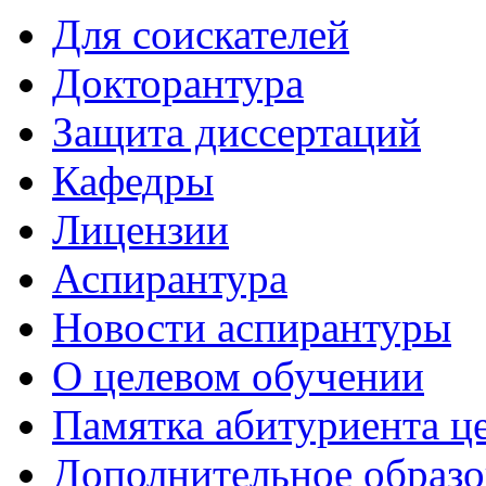
Для соискателей
Докторантура
Защита диссертаций
Кафедры
Лицензии
Аспирантура
Новости аспирантуры
О целевом обучении
Памятка абитуриента ц
Дополнительное образо