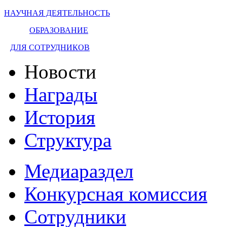
НАУЧНАЯ ДЕЯТЕЛЬНОСТЬ
ОБРАЗОВАНИЕ
ДЛЯ СОТРУДНИКОВ
Новости
Награды
История
Структура
Медиараздел
Конкурсная комиссия
Сотрудники