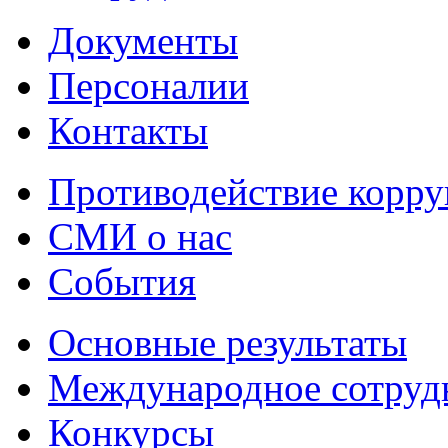
Документы
Персоналии
Контакты
Противодействие корр
СМИ о нас
События
Основные результаты
Международное сотруд
Конкурсы