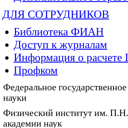
ДЛЯ СОТРУДНИКОВ
Библиотека ФИАН
Доступ к журналам
Информация о расчете
Профком
Федеральное государственно
науки
Физический институт им. П.Н
академии наук