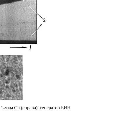
 1-мкм Cu (справа); генератор БИН