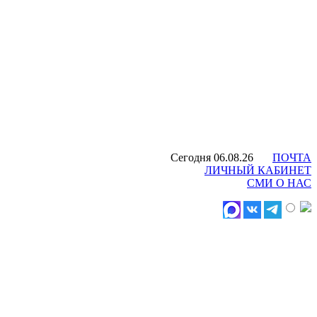
Сегодня 06.08.26
ПОЧТА
ЛИЧНЫЙ КАБИНЕТ
СМИ О НАС