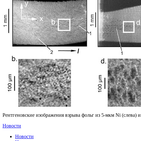
Рентгеновские изображения взрыва фольг из 5-мкм Ni (слева) и
Новости
Новости