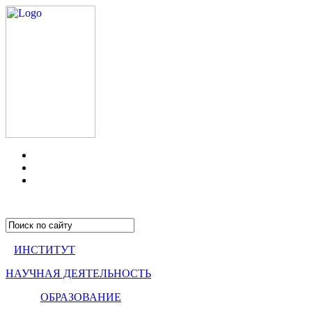
ИНСТИТУТ
НАУЧНАЯ ДЕЯТЕЛЬНОСТЬ
ОБРАЗОВАНИЕ