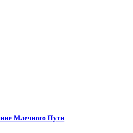
ение Млечного Пути