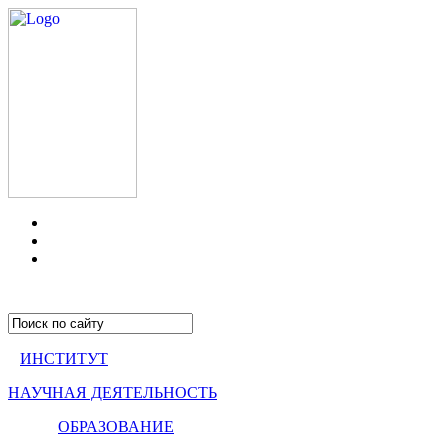
ИНСТИТУТ
НАУЧНАЯ ДЕЯТЕЛЬНОСТЬ
ОБРАЗОВАНИЕ