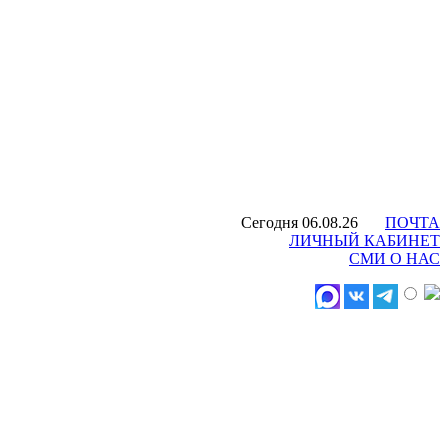
Сегодня 06.08.26
ПОЧТА
ЛИЧНЫЙ КАБИНЕТ
СМИ О НАС