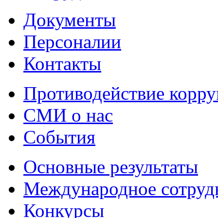
Документы
Персоналии
Контакты
Противодействие корр
СМИ о нас
События
Основные результаты
Международное сотруд
Конкурсы