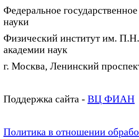
Федеральное государственно
науки
Физический институт им. П.Н
академии наук
г. Москва, Ленинский проспект
Поддержка сайта -
ВЦ ФИАН
Политика в отношении обраб