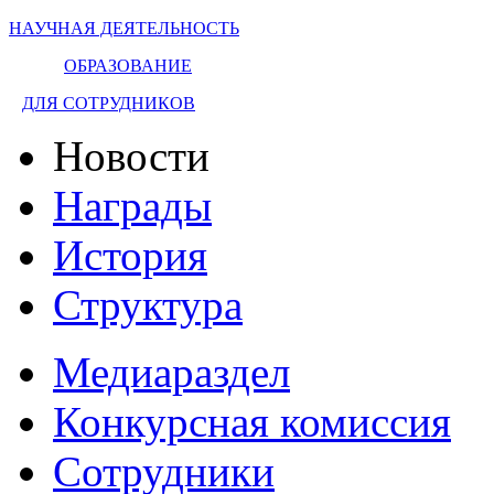
НАУЧНАЯ ДЕЯТЕЛЬНОСТЬ
ОБРАЗОВАНИЕ
ДЛЯ СОТРУДНИКОВ
Новости
Награды
История
Структура
Медиараздел
Конкурсная комиссия
Сотрудники