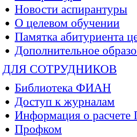
Новости аспирантуры
О целевом обучении
Памятка абитуриента ц
Дополнительное образо
ДЛЯ СОТРУДНИКОВ
Библиотека ФИАН
Доступ к журналам
Информация о расчете
Профком