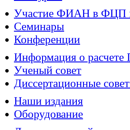
Участие ФИАН в ФЦП 
Семинары
Конференции
Информация о расчете
Ученый совет
Диссертационные сове
Наши издания
Оборудование