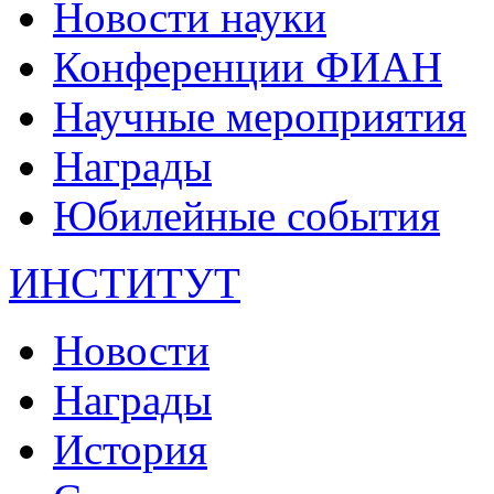
Новости науки
Конференции ФИАН
Научные мероприятия
Награды
Юбилейные события
ИНСТИТУТ
Новости
Награды
История