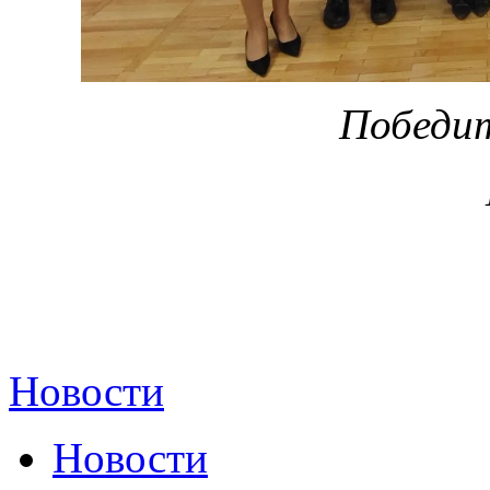
Победит
Новости
Новости