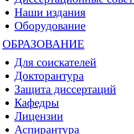
Наши издания
Оборудование
ОБРАЗОВАНИЕ
Для соискателей
Докторантура
Защита диссертаций
Кафедры
Лицензии
Аспирантура