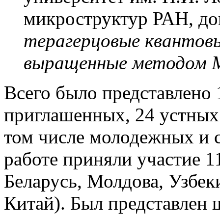
микроструктур РАН, до
терагерцовые квантовы
выращенные методом
Всего было представлено 
приглашенных, 24 устных 
том числе молодежных и с
работе приняли участие 11
Беларусь, Молдова, Узбеки
Китай). Был представлен