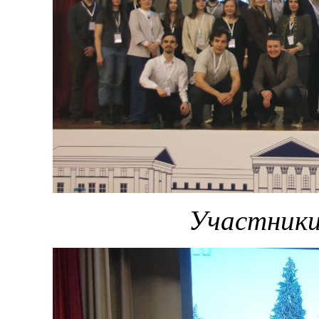
Участник