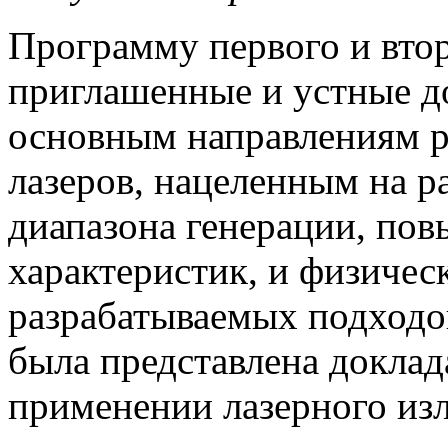
Программу первого и вто
приглашенные и устные д
основным направлениям 
лазеров, нацеленным на р
диапазона генерации, п
характеристик, и физичес
разрабатываемых подходо
была представлена доклад
применении лазерного из