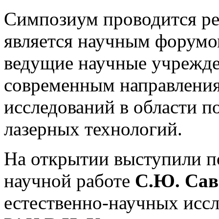
Симпозиум проводится ре
является научным форумо
ведущие научные учрежде
современным направлени
исследований в области п
лазерных технологий.
На открытии выступили 
научной работе
С.Ю. Сав
естественно-научных ис