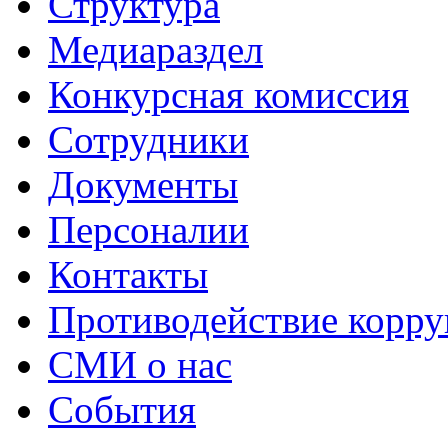
Структура
Медиараздел
Конкурсная комиссия
Сотрудники
Документы
Персоналии
Контакты
Противодействие корр
СМИ о нас
События