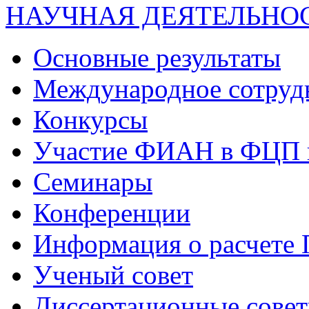
НАУЧНАЯ ДЕЯТЕЛЬНО
Основные результаты
Международное сотруд
Конкурсы
Участие ФИАН в ФЦП 
Семинары
Конференции
Информация о расчете
Ученый совет
Диссертационные сове