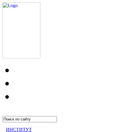
ИНСТИТУТ