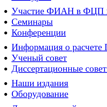
Участие ФИАН в ФЦП 
Семинары
Конференции
Информация о расчете
Ученый совет
Диссертационные сове
Наши издания
Оборудование