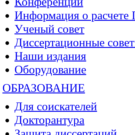
Конференции
Информация о расчете
Ученый совет
Диссертационные сове
Наши издания
Оборудование
ОБРАЗОВАНИЕ
Для соискателей
Докторантура
Защита диссертаций