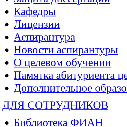
Кафедры
Лицензии
Аспирантура
Новости аспирантуры
О целевом обучении
Памятка абитуриента ц
Дополнительное образо
ДЛЯ СОТРУДНИКОВ
Библиотека ФИАН