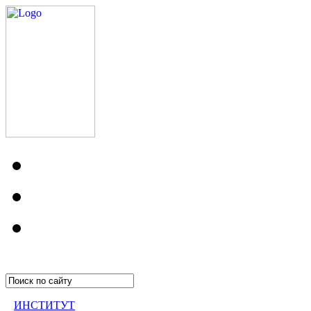
ИНСТИТУТ