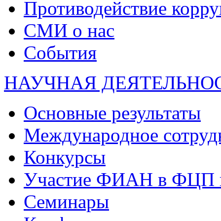
Противодействие корр
СМИ о нас
События
НАУЧНАЯ ДЕЯТЕЛЬНО
Основные результаты
Международное сотруд
Конкурсы
Участие ФИАН в ФЦП 
Семинары