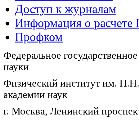
Доступ к журналам
Информация о расчете
Профком
Федеральное государственно
науки
Физический институт им. П.Н
академии наук
г. Москва, Ленинский проспект