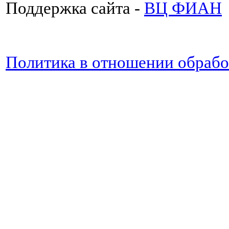
Поддержка сайта -
ВЦ ФИАН
Политика в отношении обраб