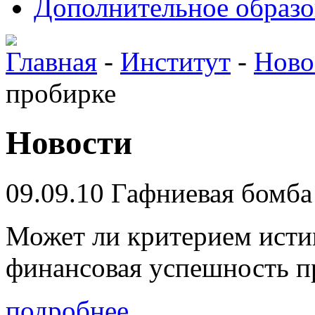
Дополнительное образо
Главная
-
Институт
-
Ново
пробирке
Новости
09.09.10
Гафниевая бомба
Может ли критерием исти
финансовая успешность п
подробнее