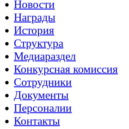
Новости
Награды
История
Структура
Медиараздел
Конкурсная комиссия
Сотрудники
Документы
Персоналии
Контакты