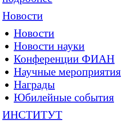
Новости
Новости
Новости науки
Конференции ФИАН
Научные мероприятия
Награды
Юбилейные события
ИНСТИТУТ