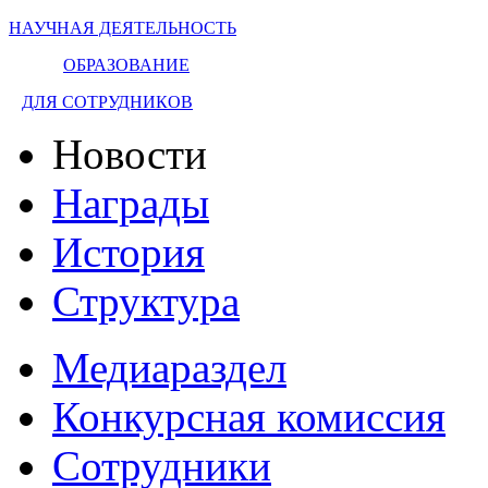
НАУЧНАЯ ДЕЯТЕЛЬНОСТЬ
ОБРАЗОВАНИЕ
ДЛЯ СОТРУДНИКОВ
Новости
Награды
История
Структура
Медиараздел
Конкурсная комиссия
Сотрудники