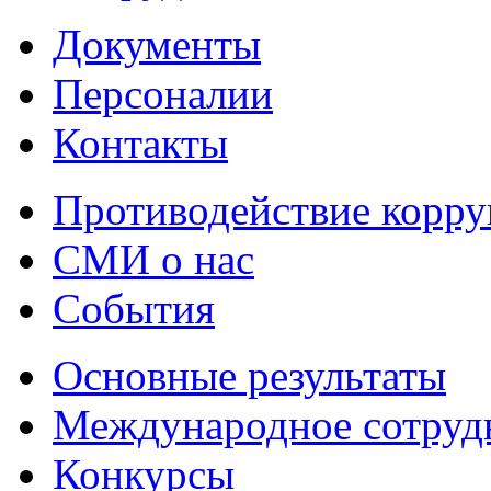
Документы
Персоналии
Контакты
Противодействие корр
СМИ о нас
События
Основные результаты
Международное сотруд
Конкурсы