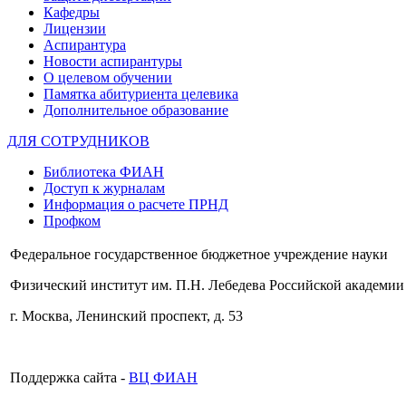
Кафедры
Лицензии
Аспирантура
Новости аспирантуры
О целевом обучении
Памятка абитуриента целевика
Дополнительное образование
ДЛЯ СОТРУДНИКОВ
Библиотека ФИАН
Доступ к журналам
Информация о расчете ПРНД
Профком
Федеральное государственное бюджетное учреждение науки
Физический институт им. П.Н. Лебедева Российской академии
г. Москва, Ленинский проспект, д. 53
Поддержка сайта -
ВЦ ФИАН