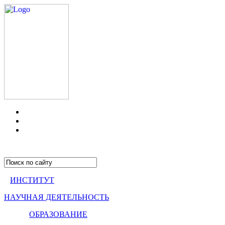
ИНСТИТУТ
НАУЧНАЯ ДЕЯТЕЛЬНОСТЬ
ОБРАЗОВАНИЕ