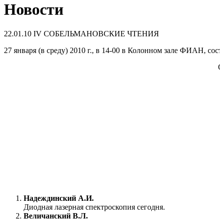
Новости
22.01.10
IV СОБЕЛЬМАНОВСКИЕ ЧТЕНИЯ
27 января (в среду) 2010 г., в 14-00 в Колонном зале ФИ
Надеждинский А.И.
Диодная лазерная спектроскопия сегодня.
Величанский В.Л.