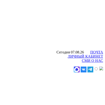
Сегодня 07.08.26
ПОЧТА
ЛИЧНЫЙ КАБИНЕТ
СМИ О НАС