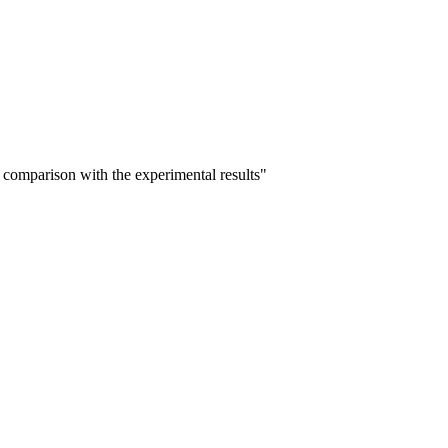
: comparison with the experimental results"