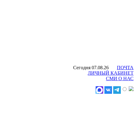
Сегодня 07.08.26
ПОЧТА
ЛИЧНЫЙ КАБИНЕТ
СМИ О НАС