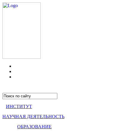
ИНСТИТУТ
НАУЧНАЯ ДЕЯТЕЛЬНОСТЬ
ОБРАЗОВАНИЕ