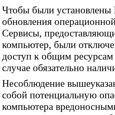
Чтобы были установлены
обновления операционно
Cервисы, предоставляющие
компьютер, были отключе
доступ к общим ресурсам 
случае обязательно налич
Несоблюдение вышеуказан
собой потенциальную опа
компьютера вредоносными