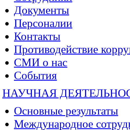
Документы
Персоналии
Контакты
Противодействие корр
СМИ о нас
События
НАУЧНАЯ ДЕЯТЕЛЬНО
Основные результаты
Международное сотруд