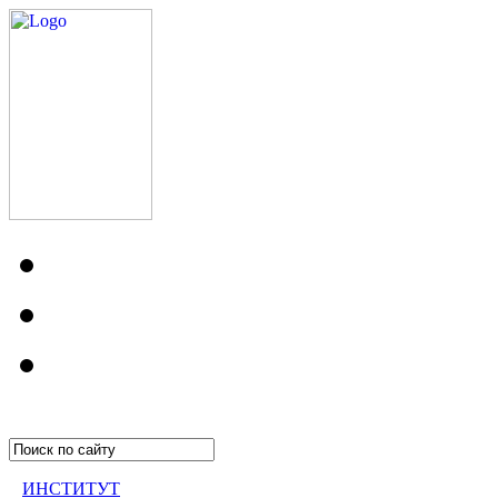
ИНСТИТУТ