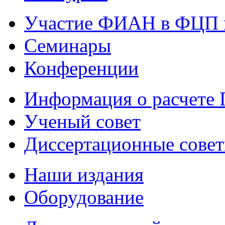
Участие ФИАН в ФЦП 
Семинары
Конференции
Информация о расчете
Ученый совет
Диссертационные сове
Наши издания
Оборудование