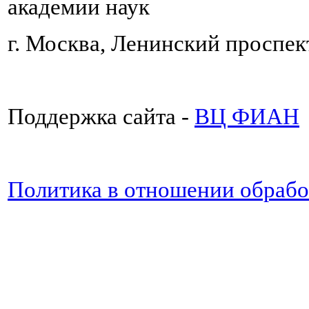
академии наук
г. Москва, Ленинский проспект
Поддержка сайта -
ВЦ ФИАН
Политика в отношении обраб