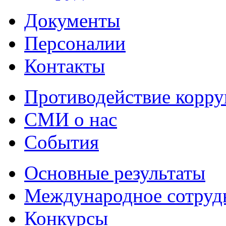
Документы
Персоналии
Контакты
Противодействие корр
СМИ о нас
События
Основные результаты
Международное сотруд
Конкурсы