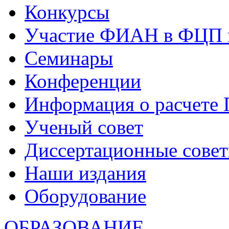
Конкурсы
Участие ФИАН в ФЦП 
Семинары
Конференции
Информация о расчете
Ученый совет
Диссертационные сове
Наши издания
Оборудование
ОБРАЗОВАНИЕ