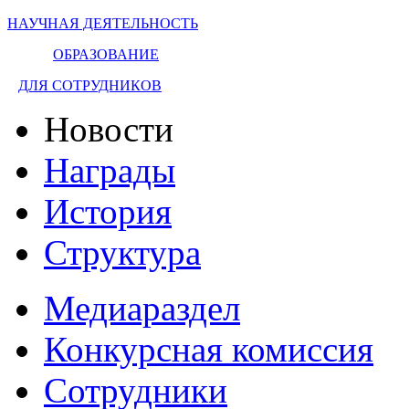
НАУЧНАЯ ДЕЯТЕЛЬНОСТЬ
ОБРАЗОВАНИЕ
ДЛЯ СОТРУДНИКОВ
Новости
Награды
История
Структура
Медиараздел
Конкурсная комиссия
Сотрудники