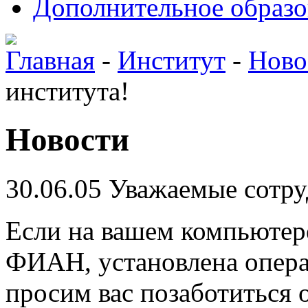
Дополнительное образо
Главная
-
Институт
-
Ново
института!
Новости
30.06.05
Уважаемые сотру
Если на вашем компьютер
ФИАН, установлена опера
просим вас позаботиться 