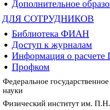
Дополнительное образо
ДЛЯ СОТРУДНИКОВ
Библиотека ФИАН
Доступ к журналам
Информация о расчете
Профком
Федеральное государственно
науки
Физический институт им. П.Н