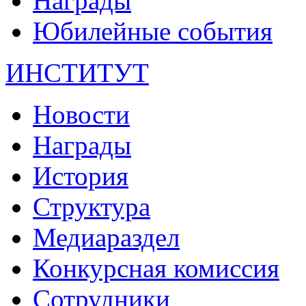
Награды
Юбилейные события
ИНСТИТУТ
Новости
Награды
История
Структура
Медиараздел
Конкурсная комиссия
Сотрудники