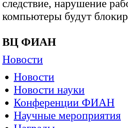
следствие, нарушение ра
компьютеры будут блокиро
ВЦ ФИАН
Новости
Новости
Новости науки
Конференции ФИАН
Научные мероприятия