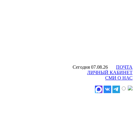
Сегодня 07.08.26
ПОЧТА
ЛИЧНЫЙ КАБИНЕТ
СМИ О НАС