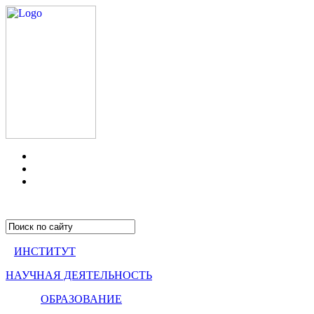
ИНСТИТУТ
НАУЧНАЯ ДЕЯТЕЛЬНОСТЬ
ОБРАЗОВАНИЕ