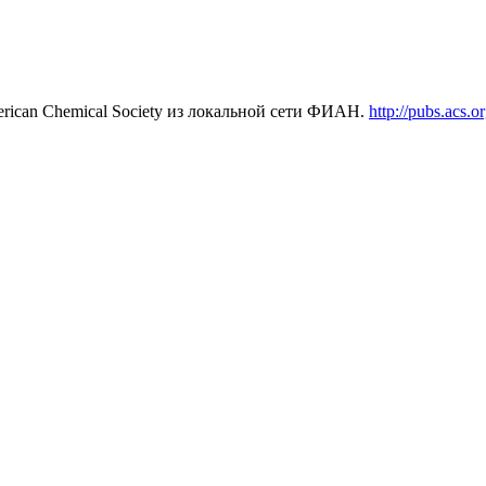
rican Chemical Society из локальной сети ФИАН.
http://pubs.acs.or