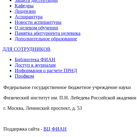
Защита диссертаций
Кафедры
Лицензии
Аспирантура
Новости аспирантуры
О целевом обучении
Памятка абитуриента целевика
Дополнительное образование
ДЛЯ СОТРУДНИКОВ
Библиотека ФИАН
Доступ к журналам
Информация о расчете ПРНД
Профком
Федеральное государственное бюджетное учреждение науки
Физический институт им. П.Н. Лебедева Российской академии
г. Москва, Ленинский проспект, д. 53
Поддержка сайта -
ВЦ ФИАН