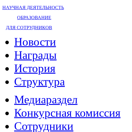
НАУЧНАЯ ДЕЯТЕЛЬНОСТЬ
ОБРАЗОВАНИЕ
ДЛЯ СОТРУДНИКОВ
Новости
Награды
История
Структура
Медиараздел
Конкурсная комиссия
Сотрудники