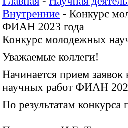
Главная
-
Научная деятель
Внутренние
-
Конкурс мо
ФИАН 2023 года
Конкурс молодежных нау
Уважаемые коллеги!
Начинается прием заявок
научных работ ФИАН 2023
По результатам конкурса 