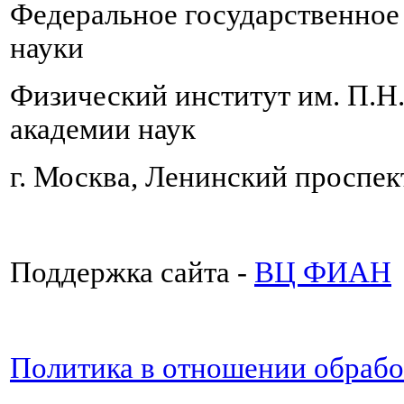
Федеральное государственно
науки
Физический институт им. П.Н
академии наук
г. Москва, Ленинский проспект
Поддержка сайта -
ВЦ ФИАН
Политика в отношении обраб