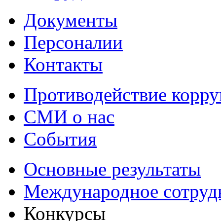
Документы
Персоналии
Контакты
Противодействие корр
СМИ о нас
События
Основные результаты
Международное сотруд
Конкурсы