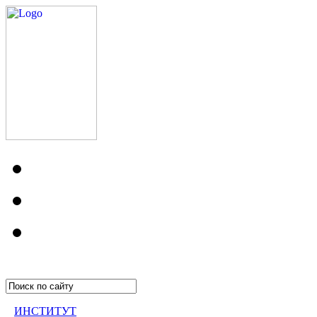
ИНСТИТУТ