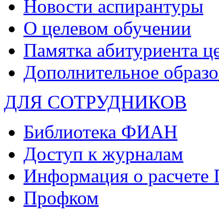
Новости аспирантуры
О целевом обучении
Памятка абитуриента ц
Дополнительное образо
ДЛЯ СОТРУДНИКОВ
Библиотека ФИАН
Доступ к журналам
Информация о расчете
Профком