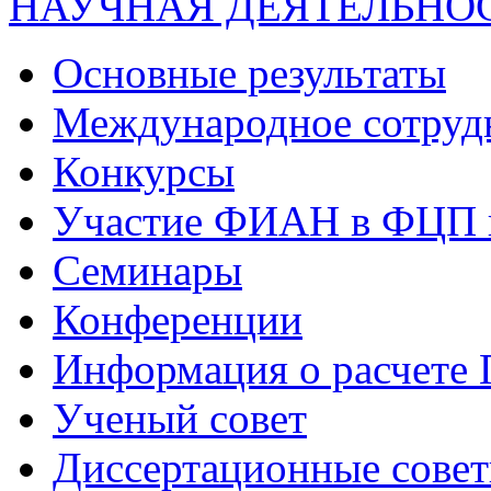
НАУЧНАЯ ДЕЯТЕЛЬНО
Основные результаты
Международное сотруд
Конкурсы
Участие ФИАН в ФЦП 
Семинары
Конференции
Информация о расчете
Ученый совет
Диссертационные сове