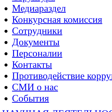
Медиараздел
Конкурсная комиссия
Сотрудники
Документы
Персоналии
Контакты
Противодействие корр
СМИ о нас
События