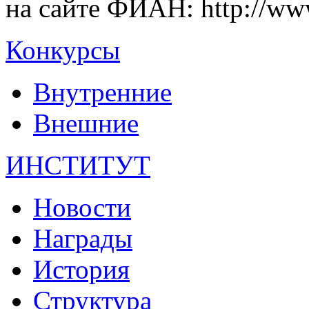
на сайте ФИАН: http://www.
Конкурсы
Внутренние
Внешние
ИНСТИТУТ
Новости
Награды
История
Структура