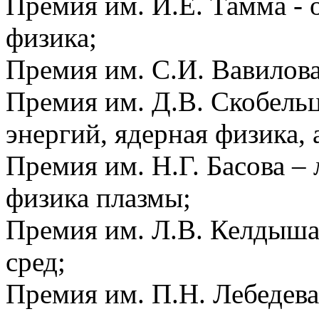
Премия им. И.Е. Тамма - 
физика;
Премия им. С.И. Вавилова
Премия им. Д.В. Скобель
энергий, ядерная физика, 
Премия им. Н.Г. Басова – 
физика плазмы;
Премия им. Л.В. Келдыша
сред;
Премия им. П.Н. Лебедева