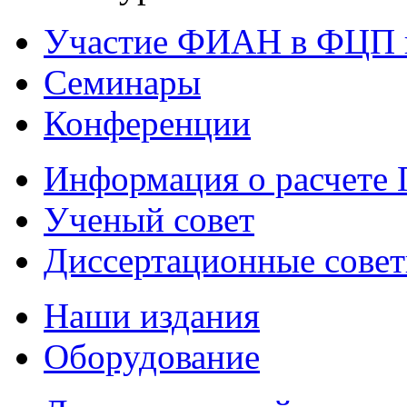
Участие ФИАН в ФЦП 
Семинары
Конференции
Информация о расчете
Ученый совет
Диссертационные сове
Наши издания
Оборудование