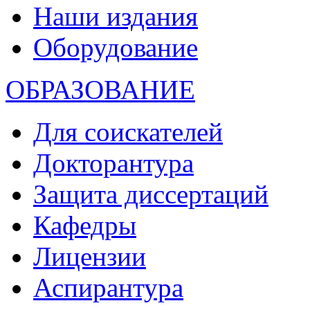
Наши издания
Оборудование
ОБРАЗОВАНИЕ
Для соискателей
Докторантура
Защита диссертаций
Кафедры
Лицензии
Аспирантура