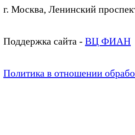
г. Москва, Ленинский проспект
Поддержка сайта -
ВЦ ФИАН
Политика в отношении обраб