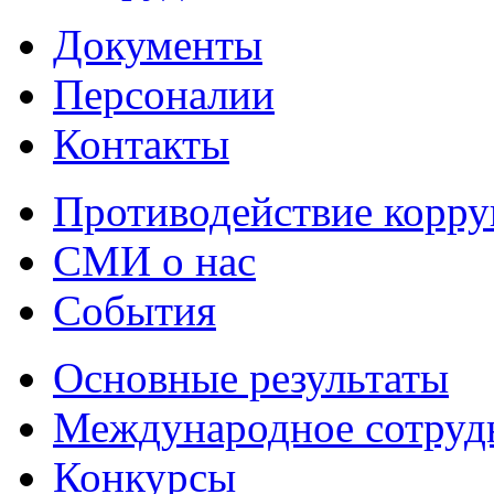
Документы
Персоналии
Контакты
Противодействие корр
СМИ о нас
События
Основные результаты
Международное сотруд
Конкурсы