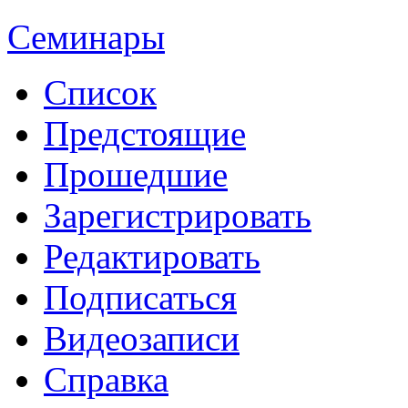
Семинары
Список
Предстоящие
Прошедшие
Зарегистрировать
Редактировать
Подписаться
Видеозаписи
Справка