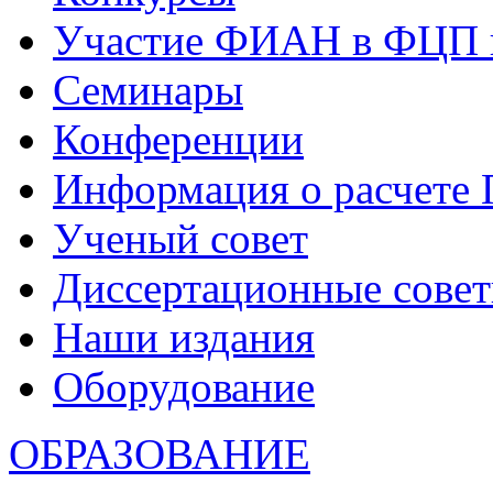
Участие ФИАН в ФЦП 
Семинары
Конференции
Информация о расчете
Ученый совет
Диссертационные сове
Наши издания
Оборудование
ОБРАЗОВАНИЕ