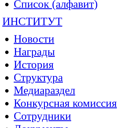
Список (алфавит)
ИНСТИТУТ
Новости
Награды
История
Структура
Медиараздел
Конкурсная комиссия
Сотрудники