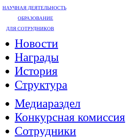
НАУЧНАЯ ДЕЯТЕЛЬНОСТЬ
ОБРАЗОВАНИЕ
ДЛЯ СОТРУДНИКОВ
Новости
Награды
История
Структура
Медиараздел
Конкурсная комиссия
Сотрудники