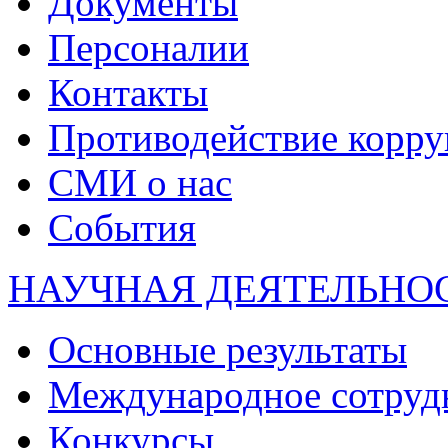
Документы
Персоналии
Контакты
Противодействие корр
СМИ о нас
События
НАУЧНАЯ ДЕЯТЕЛЬНО
Основные результаты
Международное сотруд
Конкурсы