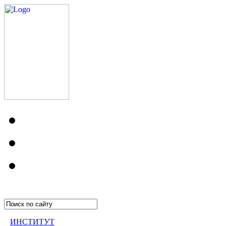
ИНСТИТУТ