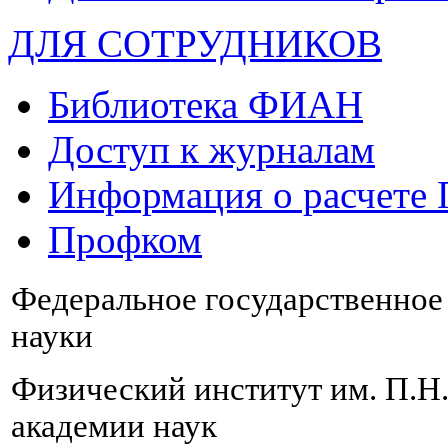
ДЛЯ СОТРУДНИКОВ
Библиотека ФИАН
Доступ к журналам
Информация о расчете
Профком
Федеральное государственно
науки
Физический институт им. П.Н
академии наук