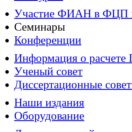
Участие ФИАН в ФЦП 
Семинары
Конференции
Информация о расчете
Ученый совет
Диссертационные сове
Наши издания
Оборудование