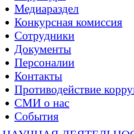
Медиараздел
Конкурсная комиссия
Сотрудники
Документы
Персоналии
Контакты
Противодействие корр
СМИ о нас
События