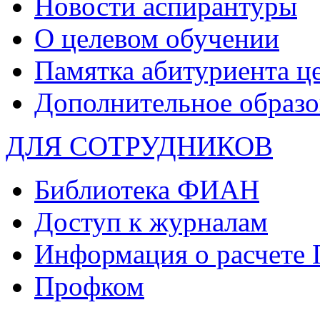
Новости аспирантуры
О целевом обучении
Памятка абитуриента ц
Дополнительное образо
ДЛЯ СОТРУДНИКОВ
Библиотека ФИАН
Доступ к журналам
Информация о расчете
Профком