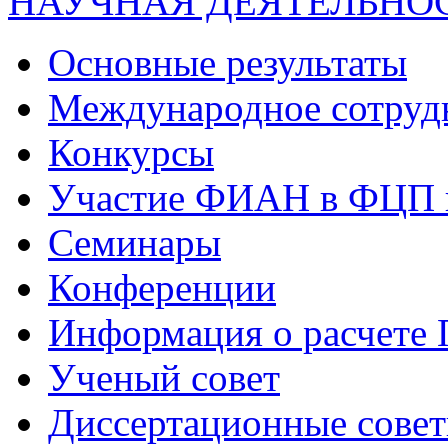
НАУЧНАЯ ДЕЯТЕЛЬНО
Основные результаты
Международное сотруд
Конкурсы
Участие ФИАН в ФЦП 
Семинары
Конференции
Информация о расчете
Ученый совет
Диссертационные сове