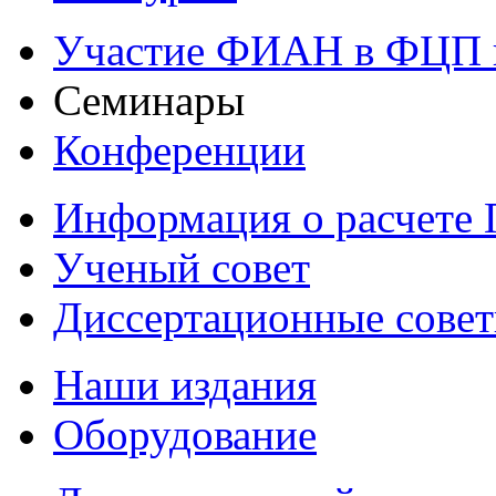
Участие ФИАН в ФЦП 
Семинары
Конференции
Информация о расчете
Ученый совет
Диссертационные сове
Наши издания
Оборудование