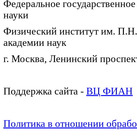
Федеральное государственно
науки
Физический институт им. П.Н
академии наук
г. Москва, Ленинский проспект
Поддержка сайта -
ВЦ ФИАН
Политика в отношении обраб