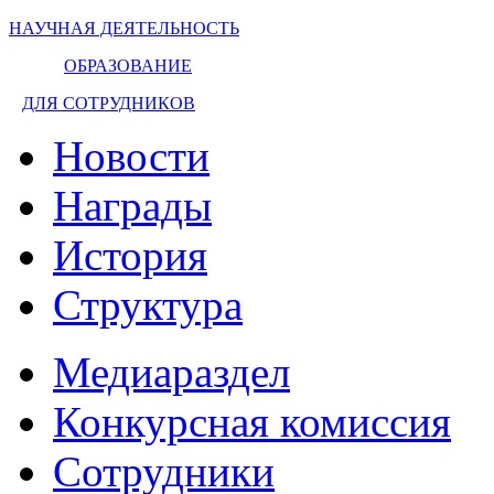
НАУЧНАЯ ДЕЯТЕЛЬНОСТЬ
ОБРАЗОВАНИЕ
ДЛЯ СОТРУДНИКОВ
Новости
Награды
История
Структура
Медиараздел
Конкурсная комиссия
Сотрудники