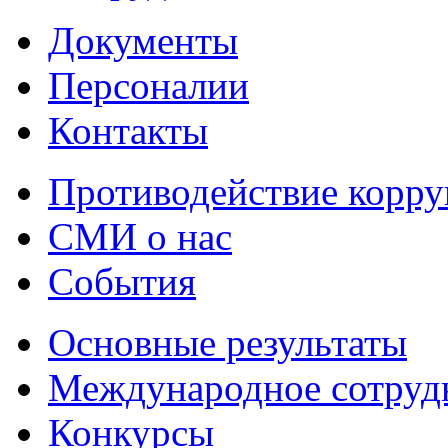
Документы
Персоналии
Контакты
Противодействие корр
СМИ о нас
События
Основные результаты
Международное сотруд
Конкурсы