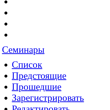
Семинары
Список
Предстоящие
Прошедшие
Зарегистрировать
Редактировать