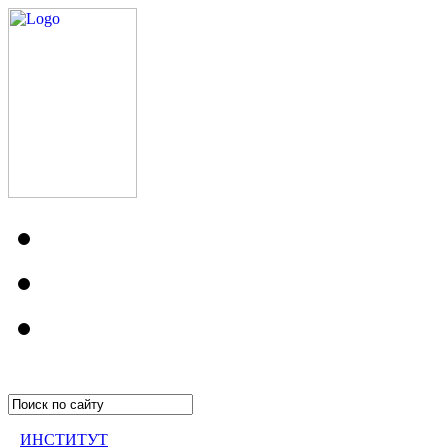
ИНСТИТУТ