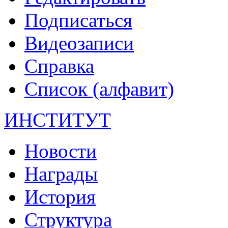
Подписаться
Видеозаписи
Справка
Список (алфавит)
ИНСТИТУТ
Новости
Награды
История
Структура