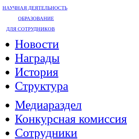
НАУЧНАЯ ДЕЯТЕЛЬНОСТЬ
ОБРАЗОВАНИЕ
ДЛЯ СОТРУДНИКОВ
Новости
Награды
История
Структура
Медиараздел
Конкурсная комиссия
Сотрудники