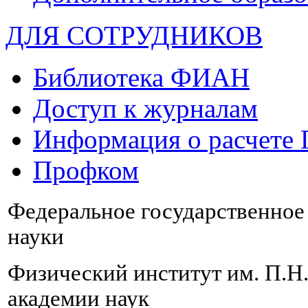
ДЛЯ СОТРУДНИКОВ
Библиотека ФИАН
Доступ к журналам
Информация о расчете
Профком
Федеральное государственно
науки
Физический институт им. П.Н
академии наук