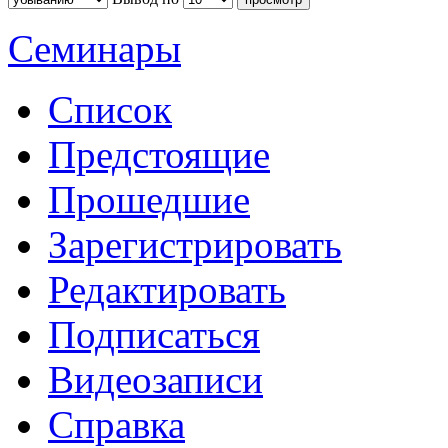
Семинары
Список
Предстоящие
Прошедшие
Зарегистрировать
Редактировать
Подписаться
Видеозаписи
Справка