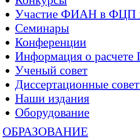
Участие ФИАН в ФЦП 
Семинары
Конференции
Информация о расчете
Ученый совет
Диссертационные сове
Наши издания
Оборудование
ОБРАЗОВАНИЕ