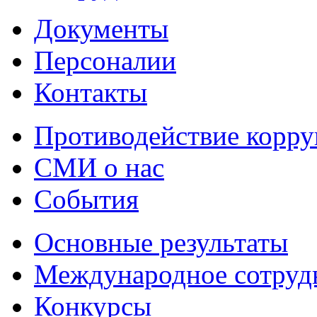
Документы
Персоналии
Контакты
Противодействие корр
СМИ о нас
События
Основные результаты
Международное сотруд
Конкурсы