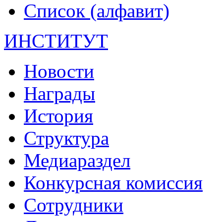
Список (алфавит)
ИНСТИТУТ
Новости
Награды
История
Структура
Медиараздел
Конкурсная комиссия
Сотрудники