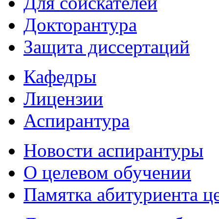
Для соискателей
Докторантура
Защита диссертаций
Кафедры
Лицензии
Аспирантура
Новости аспирантуры
О целевом обучении
Памятка абитуриента ц