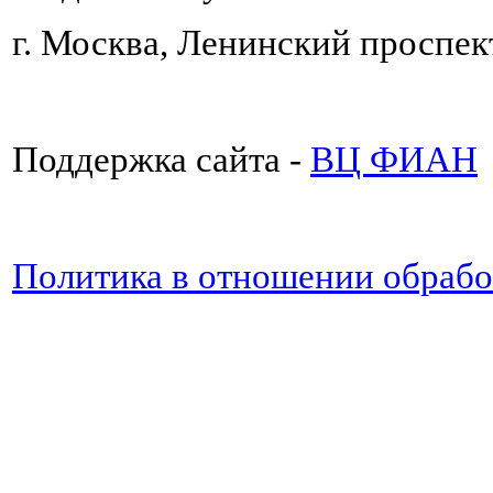
г. Москва, Ленинский проспект
Поддержка сайта -
ВЦ ФИАН
Политика в отношении обраб