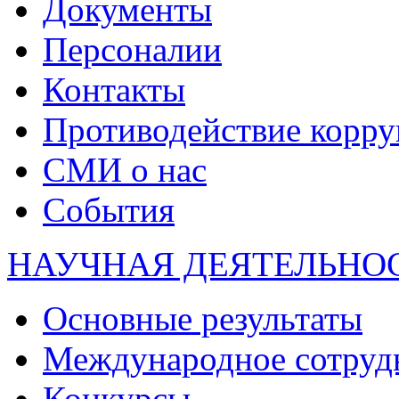
Документы
Персоналии
Контакты
Противодействие корр
СМИ о нас
События
НАУЧНАЯ ДЕЯТЕЛЬНО
Основные результаты
Международное сотруд
Конкурсы