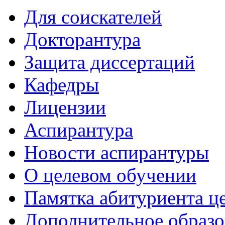
Для соискателей
Докторантура
Защита диссертаций
Кафедры
Лицензии
Аспирантура
Новости аспирантуры
О целевом обучении
Памятка абитуриента ц
Дополнительное образо