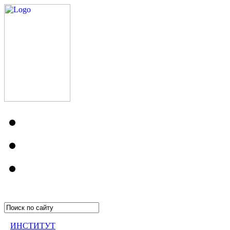
ИНСТИТУТ