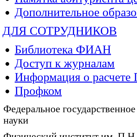
Дополнительное образо
ДЛЯ СОТРУДНИКОВ
Библиотека ФИАН
Доступ к журналам
Информация о расчете
Профком
Федеральное государственно
науки
Физический институт им. П.Н