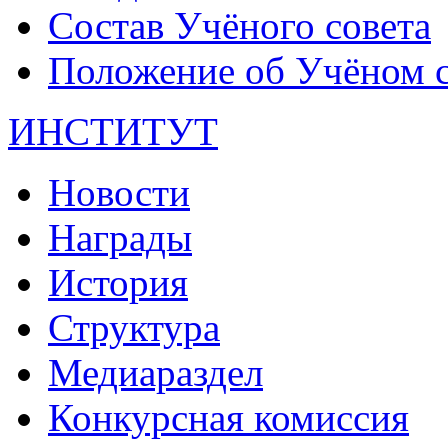
Состав Учёного совета
Положение об Учёном со
ИНСТИТУТ
Новости
Награды
История
Структура
Медиараздел
Конкурсная комиссия