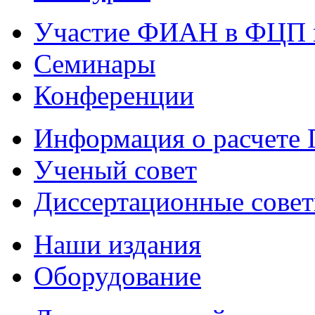
Участие ФИАН в ФЦП 
Семинары
Конференции
Информация о расчете
Ученый совет
Диссертационные сове
Наши издания
Оборудование