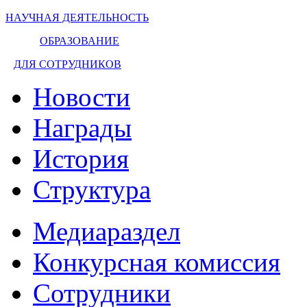
НАУЧНАЯ ДЕЯТЕЛЬНОСТЬ
ОБРАЗОВАНИЕ
ДЛЯ СОТРУДНИКОВ
Новости
Награды
История
Структура
Медиараздел
Конкурсная комиссия
Сотрудники