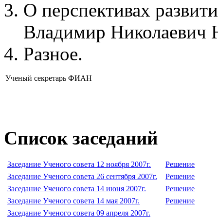
О перспективах разви
Владимир Николаевич Н
Разное.
Ученый секретарь ФИАН
Список заседаний
Заседание Ученого совета 12 ноября 2007г.
Решение
Заседание Ученого совета 26 сентября 2007г.
Решение
Заседание Ученого совета 14 июня 2007г.
Решение
Заседание Ученого совета 14 мая 2007г.
Решение
Заседание Ученого совета 09 апреля 2007г.