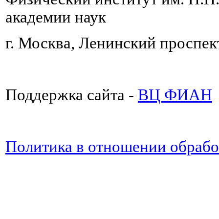
академии наук
г. Москва, Ленинский проспект
Поддержка сайта -
ВЦ ФИАН
Политика в отношении обраб