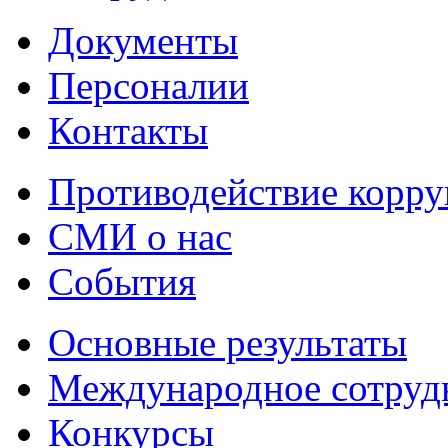
Документы
Персоналии
Контакты
Противодействие корр
СМИ о нас
События
Основные результаты
Международное сотруд
Конкурсы