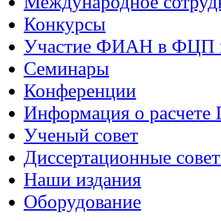
Международное сотруд
Конкурсы
Участие ФИАН в ФЦП 
Семинары
Конференции
Информация о расчете
Ученый совет
Диссертационные сове
Наши издания
Оборудование