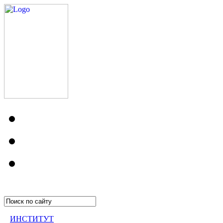
ИНСТИТУТ