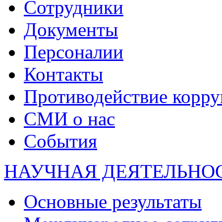
Сотрудники
Документы
Персоналии
Контакты
Противодействие корр
СМИ о нас
События
НАУЧНАЯ ДЕЯТЕЛЬНО
Основные результаты