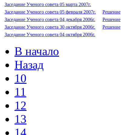
Заседание Ученого совета 05 марта 2007г.
Заседание Ученого совета 05 февраля 2007г.
Решение
Заседание Ученого совета 04 декабря 2006г.
Решение
Заседание Ученого совета 30 октября 2006г.
Решение
Заседание Ученого совета 04 октября 2006г.
В начало
Назад
10
11
12
13
14