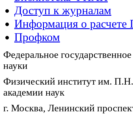
Доступ к журналам
Информация о расчете
Профком
Федеральное государственно
науки
Физический институт им. П.Н
академии наук
г. Москва, Ленинский проспект