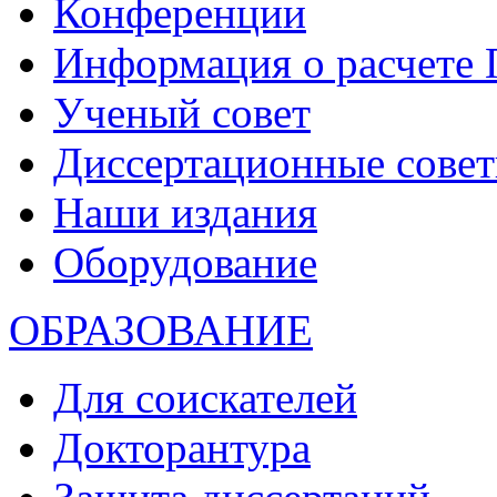
Конференции
Информация о расчете
Ученый совет
Диссертационные сове
Наши издания
Оборудование
ОБРАЗОВАНИЕ
Для соискателей
Докторантура