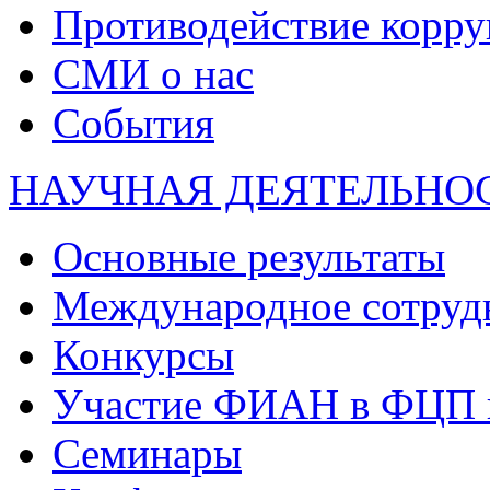
Противодействие корр
СМИ о нас
События
НАУЧНАЯ ДЕЯТЕЛЬНО
Основные результаты
Международное сотруд
Конкурсы
Участие ФИАН в ФЦП 
Семинары