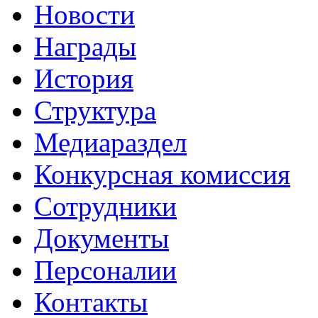
Новости
Награды
История
Структура
Медиараздел
Конкурсная комиссия
Сотрудники
Документы
Персоналии
Контакты