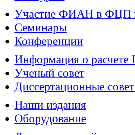
Участие ФИАН в ФЦП 
Семинары
Конференции
Информация о расчете
Ученый совет
Диссертационные сове
Наши издания
Оборудование