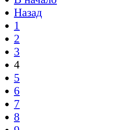
Назад
1
2
3
4
5
6
7
8
9