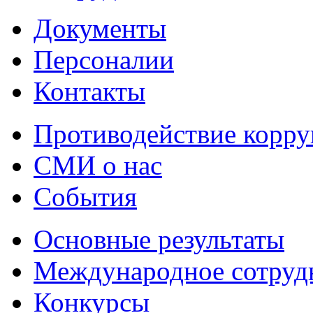
Документы
Персоналии
Контакты
Противодействие корр
СМИ о нас
События
Основные результаты
Международное сотруд
Конкурсы