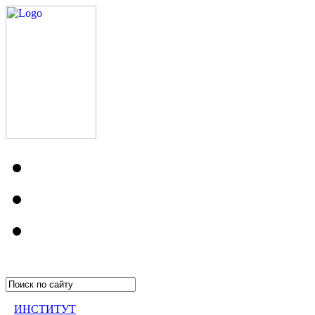
ИНСТИТУТ