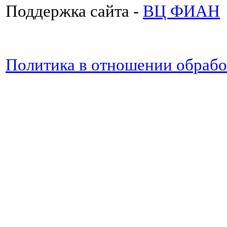
Поддержка сайта -
ВЦ ФИАН
Политика в отношении обраб