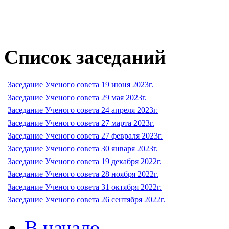
Список заседаний
Заседание Ученого совета 19 июня 2023г.
Заседание Ученого совета 29 мая 2023г.
Заседание Ученого совета 24 апреля 2023г.
Заседание Ученого совета 27 марта 2023г.
Заседание Ученого совета 27 февраля 2023г.
Заседание Ученого совета 30 января 2023г.
Заседание Ученого совета 19 декабря 2022г.
Заседание Ученого совета 28 ноября 2022г.
Заседание Ученого совета 31 октября 2022г.
Заседание Ученого совета 26 сентября 2022г.
В начало