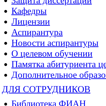
Защита диссертаций
Кафедры
Лицензии
Аспирантура
Новости аспирантуры
О целевом обучении
Памятка абитуриента ц
Дополнительное образо
ДЛЯ СОТРУДНИКОВ
Библиотека ФИАН