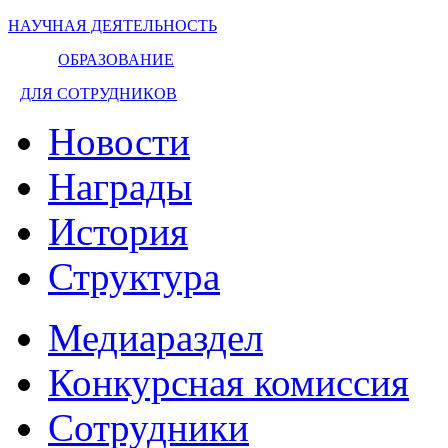
НАУЧНАЯ ДЕЯТЕЛЬНОСТЬ
ОБРАЗОВАНИЕ
ДЛЯ СОТРУДНИКОВ
Новости
Награды
История
Структура
Медиараздел
Конкурсная комиссия
Сотрудники