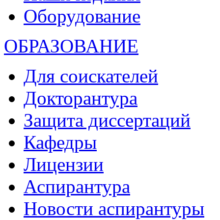
Оборудование
ОБРАЗОВАНИЕ
Для соискателей
Докторантура
Защита диссертаций
Кафедры
Лицензии
Аспирантура
Новости аспирантуры