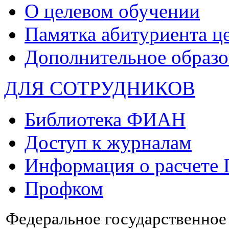
О целевом обучении
Памятка абитуриента ц
Дополнительное образо
ДЛЯ СОТРУДНИКОВ
Библиотека ФИАН
Доступ к журналам
Информация о расчете
Профком
Федеральное государственно