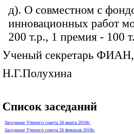
д). О совместном с фонд
инновационных работ мо
200 т.р., 1 премия - 100 т.
Ученый секретарь ФИАН, д
Н.Г.Полухина
Список заседаний
Заседание Ученого совета 26 марта 2018г.
Заседание Ученого совета 26 февраля 2018г.