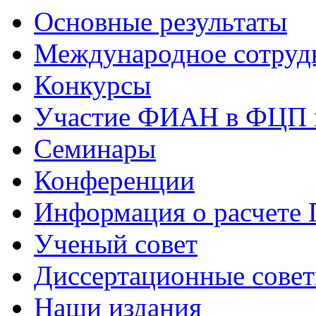
Основные результаты
Международное сотруд
Конкурсы
Участие ФИАН в ФЦП 
Семинары
Конференции
Информация о расчете
Ученый совет
Диссертационные сове
Наши издания