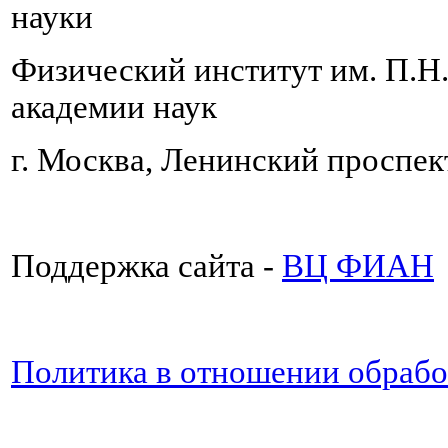
науки
Физический институт им. П.Н
академии наук
г. Москва, Ленинский проспект
Поддержка сайта -
ВЦ ФИАН
Политика в отношении обраб