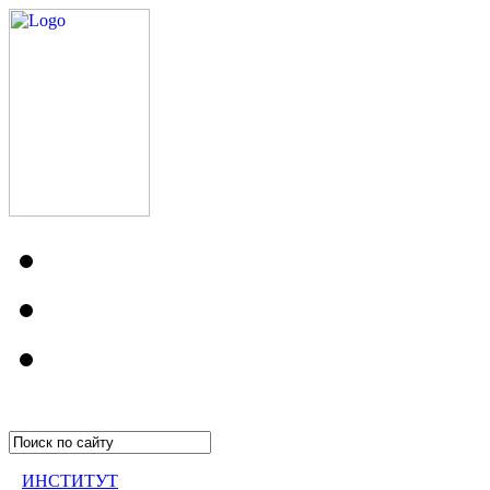
ИНСТИТУТ