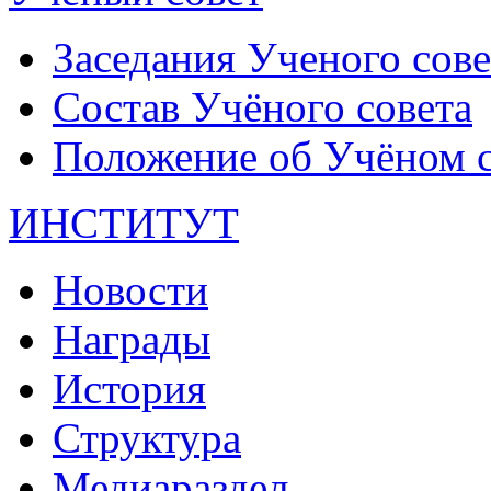
Заседания Ученого сове
Состав Учёного совета
Положение об Учёном со
ИНСТИТУТ
Новости
Награды
История
Структура
Медиараздел