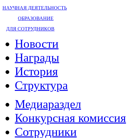
НАУЧНАЯ ДЕЯТЕЛЬНОСТЬ
ОБРАЗОВАНИЕ
ДЛЯ СОТРУДНИКОВ
Новости
Награды
История
Структура
Медиараздел
Конкурсная комиссия
Сотрудники