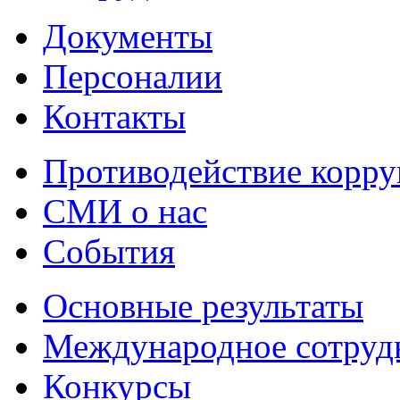
Документы
Персоналии
Контакты
Противодействие корр
СМИ о нас
События
Основные результаты
Международное сотруд
Конкурсы