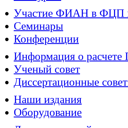
Участие ФИАН в ФЦП 
Семинары
Конференции
Информация о расчете
Ученый совет
Диссертационные сове
Наши издания
Оборудование