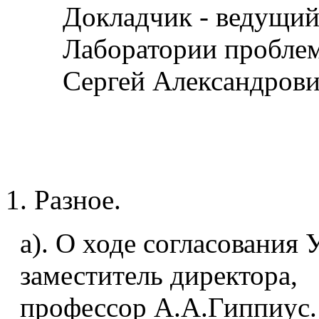
Докладчик - ведущий
Лаборатории проблем 
Сергей Александрови
Разное.
а). О ходе согласования
заместитель директора,
профессор А.А.Гиппиус.