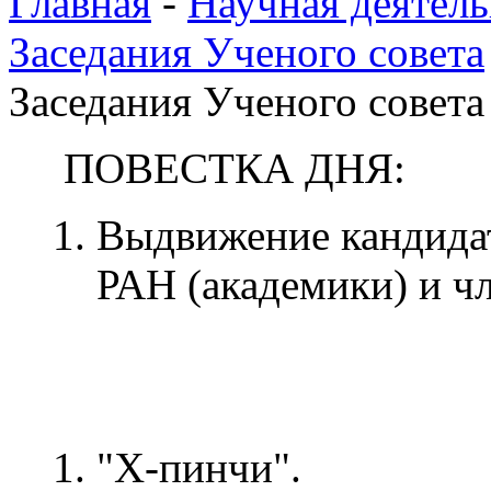
Главная
-
Научная деятель
Заседания Ученого совета
Заседания Ученого совета
ПОВЕСТКА ДНЯ:
Выдвижение кандидат
РАН (академики) и ч
"Х-пинчи".