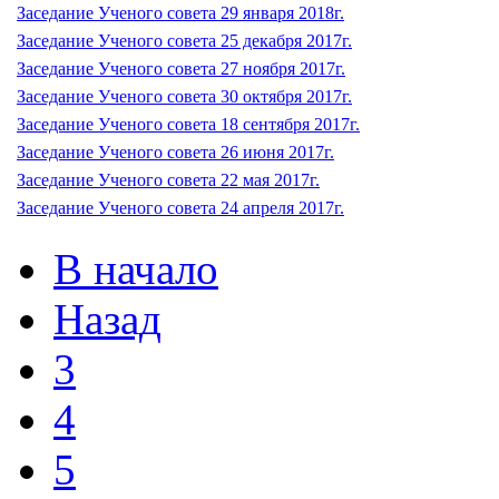
Заседание Ученого совета 29 января 2018г.
Заседание Ученого совета 25 декабря 2017г.
Заседание Ученого совета 27 ноября 2017г.
Заседание Ученого совета 30 октября 2017г.
Заседание Ученого совета 18 сентября 2017г.
Заседание Ученого совета 26 июня 2017г.
Заседание Ученого совета 22 мая 2017г.
Заседание Ученого совета 24 апреля 2017г.
В начало
Назад
3
4
5