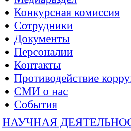
Конкурсная комиссия
Сотрудники
Документы
Персоналии
Контакты
Противодействие корр
СМИ о нас
События
НАУЧНАЯ ДЕЯТЕЛЬНО