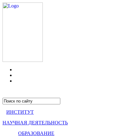
ИНСТИТУТ
НАУЧНАЯ ДЕЯТЕЛЬНОСТЬ
ОБРАЗОВАНИЕ