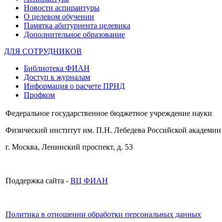
Новости аспирантуры
О целевом обучении
Памятка абитуриента целевика
Дополнительное образование
ДЛЯ СОТРУДНИКОВ
Библиотека ФИАН
Доступ к журналам
Информация о расчете ПРНД
Профком
Федеральное государственное бюджетное учреждение науки
Физический институт им. П.Н. Лебедева Российской академии
г. Москва, Ленинский проспект, д. 53
Поддержка сайта -
ВЦ ФИАН
Политика в отношении обработки персональных данных