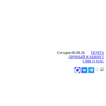
Сегодня 06.08.26
ПОЧТА
ЛИЧНЫЙ КАБИНЕТ
СМИ О НАС