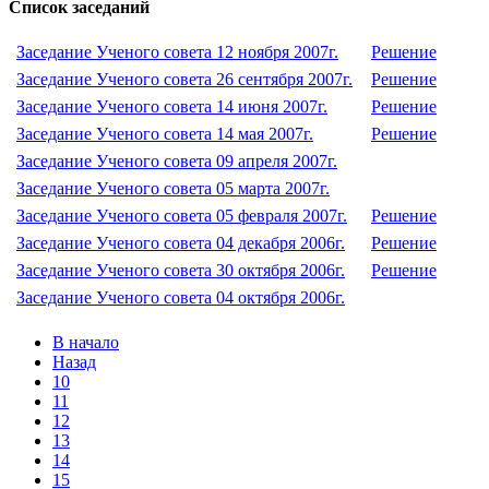
Список заседаний
Заседание Ученого совета 12 ноября 2007г.
Решение
Заседание Ученого совета 26 сентября 2007г.
Решение
Заседание Ученого совета 14 июня 2007г.
Решение
Заседание Ученого совета 14 мая 2007г.
Решение
Заседание Ученого совета 09 апреля 2007г.
Заседание Ученого совета 05 марта 2007г.
Заседание Ученого совета 05 февраля 2007г.
Решение
Заседание Ученого совета 04 декабря 2006г.
Решение
Заседание Ученого совета 30 октября 2006г.
Решение
Заседание Ученого совета 04 октября 2006г.
В начало
Назад
10
11
12
13
14
15