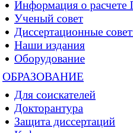
Информация о расчете
Ученый совет
Диссертационные сове
Наши издания
Оборудование
ОБРАЗОВАНИЕ
Для соискателей
Докторантура
Защита диссертаций