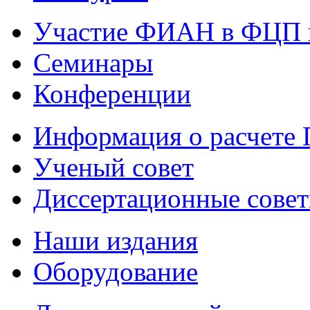
Участие ФИАН в ФЦП 
Семинары
Конференции
Информация о расчете
Ученый совет
Диссертационные сове
Наши издания
Оборудование