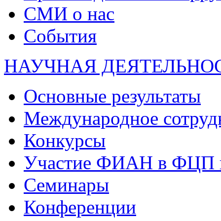
СМИ о нас
События
НАУЧНАЯ ДЕЯТЕЛЬНО
Основные результаты
Международное сотруд
Конкурсы
Участие ФИАН в ФЦП 
Семинары
Конференции