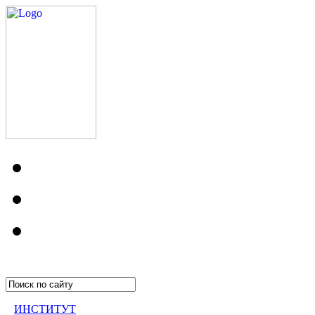
ИНСТИТУТ