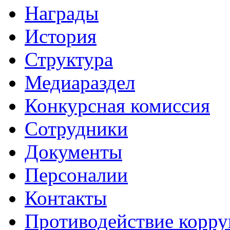
Награды
История
Структура
Медиараздел
Конкурсная комиссия
Сотрудники
Документы
Персоналии
Контакты
Противодействие корр