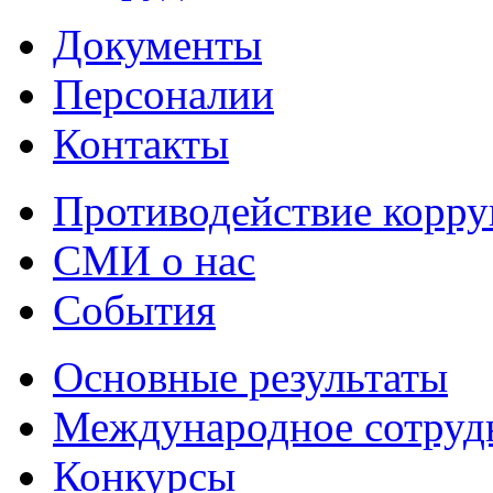
Документы
Персоналии
Контакты
Противодействие корр
СМИ о нас
События
Основные результаты
Международное сотруд
Конкурсы