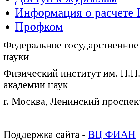
Информация о расчете
Профком
Федеральное государственно
науки
Физический институт им. П.Н
академии наук
г. Москва, Ленинский проспект
Поддержка сайта -
ВЦ ФИАН