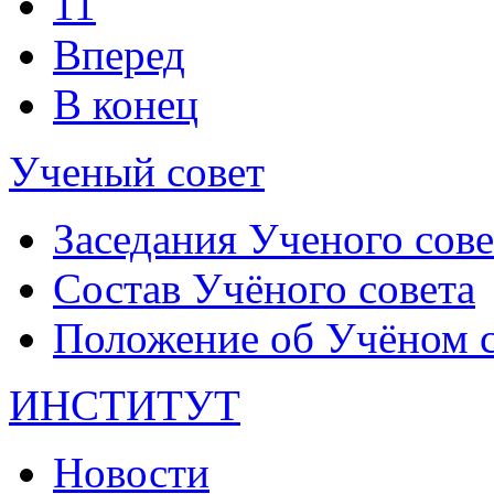
11
Вперед
В конец
Ученый совет
Заседания Ученого сове
Состав Учёного совета
Положение об Учёном со
ИНСТИТУТ
Новости