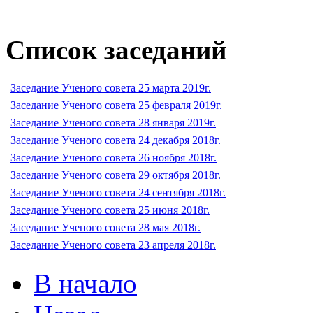
Список заседаний
Заседание Ученого совета 25 марта 2019г.
Заседание Ученого совета 25 февраля 2019г.
Заседание Ученого совета 28 января 2019г.
Заседание Ученого совета 24 декабря 2018г.
Заседание Ученого совета 26 ноября 2018г.
Заседание Ученого совета 29 октября 2018г.
Заседание Ученого совета 24 сентября 2018г.
Заседание Ученого совета 25 июня 2018г.
Заседание Ученого совета 28 мая 2018г.
Заседание Ученого совета 23 апреля 2018г.
В начало