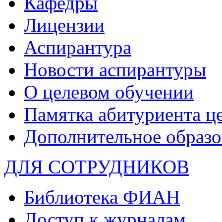
Кафедры
Лицензии
Аспирантура
Новости аспирантуры
О целевом обучении
Памятка абитуриента ц
Дополнительное образо
ДЛЯ СОТРУДНИКОВ
Библиотека ФИАН
Доступ к журналам