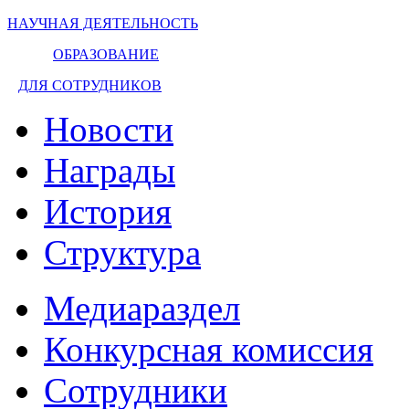
НАУЧНАЯ ДЕЯТЕЛЬНОСТЬ
ОБРАЗОВАНИЕ
ДЛЯ СОТРУДНИКОВ
Новости
Награды
История
Структура
Медиараздел
Конкурсная комиссия
Сотрудники