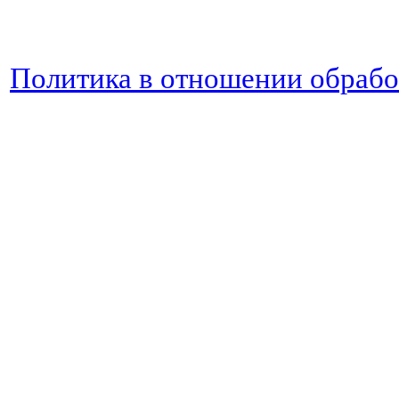
Политика в отношении обраб