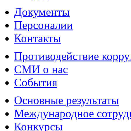
Документы
Персоналии
Контакты
Противодействие корр
СМИ о нас
События
Основные результаты
Международное сотруд
Конкурсы