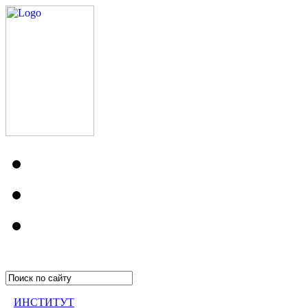
ИНСТИТУТ