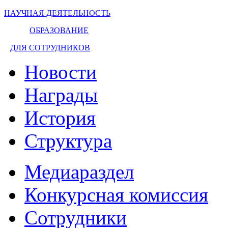
НАУЧНАЯ ДЕЯТЕЛЬНОСТЬ
ОБРАЗОВАНИЕ
ДЛЯ СОТРУДНИКОВ
Новости
Награды
История
Структура
Медиараздел
Конкурсная комиссия
Сотрудники