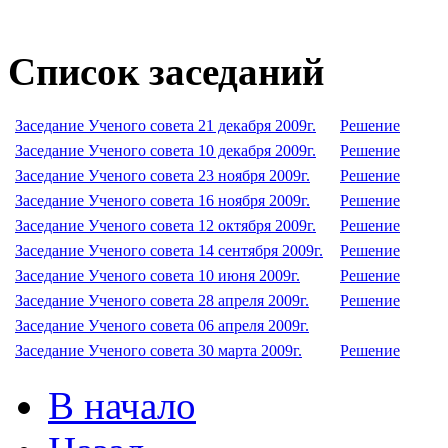
Список заседаний
Заседание Ученого совета 21 декабря 2009г.
Решение
Заседание Ученого совета 10 декабря 2009г.
Решение
Заседание Ученого совета 23 ноября 2009г.
Решение
Заседание Ученого совета 16 ноября 2009г.
Решение
Заседание Ученого совета 12 октября 2009г.
Решение
Заседание Ученого совета 14 сентября 2009г.
Решение
Заседание Ученого совета 10 июня 2009г.
Решение
Заседание Ученого совета 28 апреля 2009г.
Решение
Заседание Ученого совета 06 апреля 2009г.
Заседание Ученого совета 30 марта 2009г.
Решение
В начало