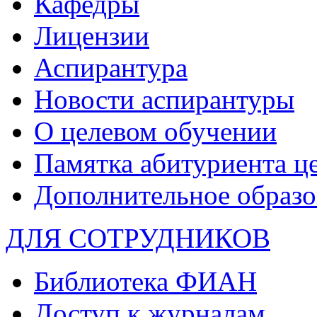
Кафедры
Лицензии
Аспирантура
Новости аспирантуры
О целевом обучении
Памятка абитуриента ц
Дополнительное образо
ДЛЯ СОТРУДНИКОВ
Библиотека ФИАН
Доступ к журналам