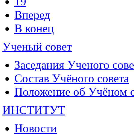
19
Вперед
В конец
Ученый совет
Заседания Ученого сове
Состав Учёного совета
Положение об Учёном со
ИНСТИТУТ
Новости