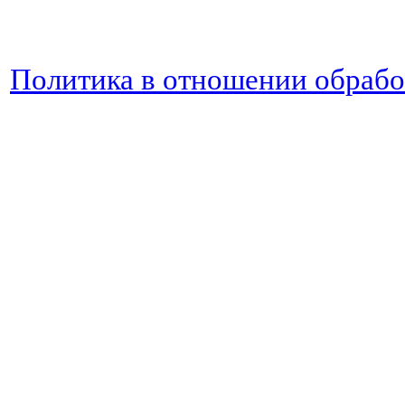
Политика в отношении обраб