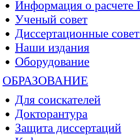
Информация о расчете
Ученый совет
Диссертационные сове
Наши издания
Оборудование
ОБРАЗОВАНИЕ
Для соискателей
Докторантура
Защита диссертаций