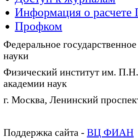
Информация о расчете
Профком
Федеральное государственно
науки
Физический институт им. П.Н
академии наук
г. Москва, Ленинский проспект
Поддержка сайта -
ВЦ ФИАН