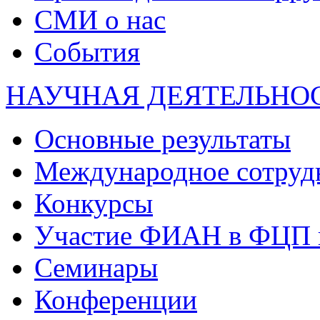
СМИ о нас
События
НАУЧНАЯ ДЕЯТЕЛЬНО
Основные результаты
Международное сотруд
Конкурсы
Участие ФИАН в ФЦП 
Семинары
Конференции