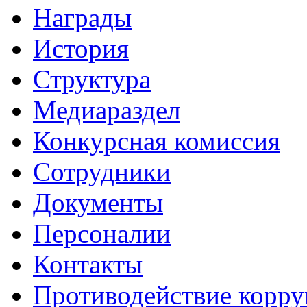
Награды
История
Структура
Медиараздел
Конкурсная комиссия
Сотрудники
Документы
Персоналии
Контакты
Противодействие корр