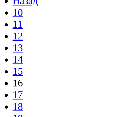
Назад
10
11
12
13
14
15
16
17
18