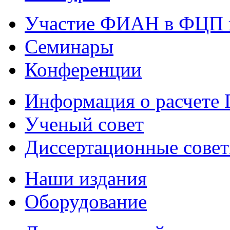
Участие ФИАН в ФЦП 
Семинары
Конференции
Информация о расчете
Ученый совет
Диссертационные сове
Наши издания
Оборудование