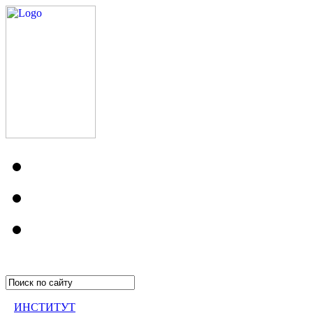
ИНСТИТУТ