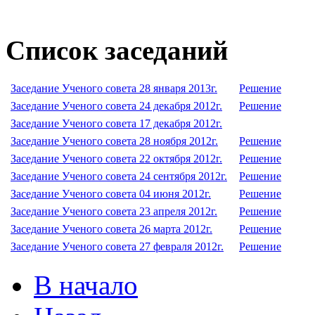
Список заседаний
Заседание Ученого совета 28 января 2013г.
Решение
Заседание Ученого совета 24 декабря 2012г.
Решение
Заседание Ученого совета 17 декабря 2012г.
Заседание Ученого совета 28 ноября 2012г.
Решение
Заседание Ученого совета 22 октября 2012г.
Решение
Заседание Ученого совета 24 сентября 2012г.
Решение
Заседание Ученого совета 04 июня 2012г.
Решение
Заседание Ученого совета 23 апреля 2012г.
Решение
Заседание Ученого совета 26 марта 2012г.
Решение
Заседание Ученого совета 27 февраля 2012г.
Решение
В начало