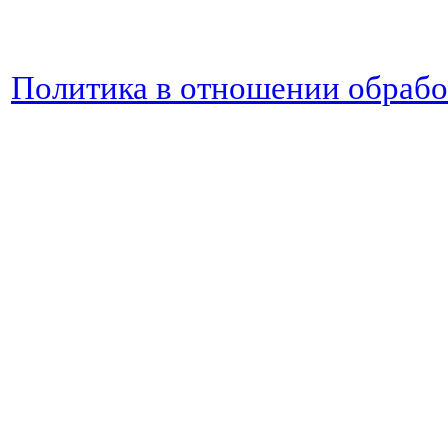
Политика в отношении обраб