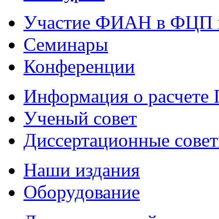
Участие ФИАН в ФЦП 
Семинары
Конференции
Информация о расчете
Ученый совет
Диссертационные сове
Наши издания
Оборудование