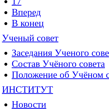
17
Вперед
В конец
Ученый совет
Заседания Ученого сове
Состав Учёного совета
Положение об Учёном со
ИНСТИТУТ
Новости