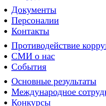
Документы
Персоналии
Контакты
Противодействие корр
СМИ о нас
События
Основные результаты
Международное сотруд
Конкурсы