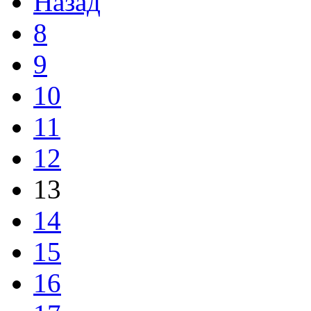
Назад
8
9
10
11
12
13
14
15
16