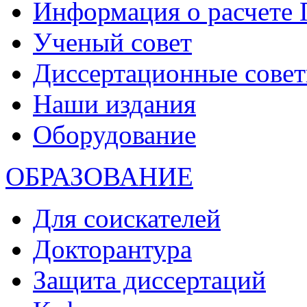
Информация о расчете
Ученый совет
Диссертационные сове
Наши издания
Оборудование
ОБРАЗОВАНИЕ
Для соискателей
Докторантура
Защита диссертаций