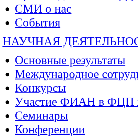
СМИ о нас
События
НАУЧНАЯ ДЕЯТЕЛЬНО
Основные результаты
Международное сотруд
Конкурсы
Участие ФИАН в ФЦП 
Семинары
Конференции