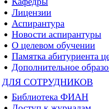
Кафедры
Лицензии
Аспирантура
Новости аспирантуры
О целевом обучении
Памятка абитуриента ц
Дополнительное образо
ДЛЯ СОТРУДНИКОВ
Библиотека ФИАН
Доступ к журналам