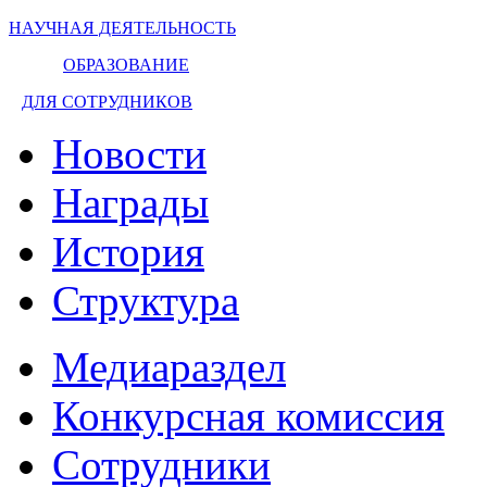
НАУЧНАЯ ДЕЯТЕЛЬНОСТЬ
ОБРАЗОВАНИЕ
ДЛЯ СОТРУДНИКОВ
Новости
Награды
История
Структура
Медиараздел
Конкурсная комиссия
Сотрудники