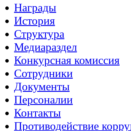
Награды
История
Структура
Медиараздел
Конкурсная комиссия
Сотрудники
Документы
Персоналии
Контакты
Противодействие корр