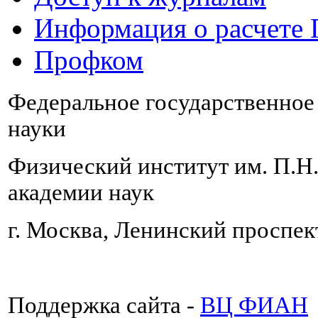
Информация о расчете
Профком
Федеральное государственно
науки
Физический институт им. П.Н
академии наук
г. Москва, Ленинский проспект
Поддержка сайта -
ВЦ ФИАН