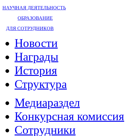
НАУЧНАЯ ДЕЯТЕЛЬНОСТЬ
ОБРАЗОВАНИЕ
ДЛЯ СОТРУДНИКОВ
Новости
Награды
История
Структура
Медиараздел
Конкурсная комиссия
Сотрудники