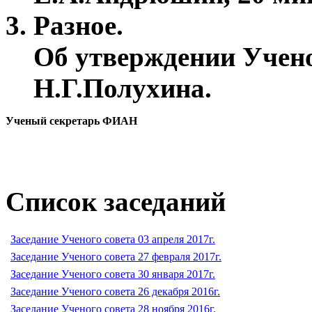
Разное.
Об утверждении Учен
Н.Г.Полухина.
Ученый секретарь ФИАН
Список заседаний
Заседание Ученого совета 03 апреля 2017г.
Заседание Ученого совета 27 февраля 2017г.
Заседание Ученого совета 30 января 2017г.
Заседание Ученого совета 26 декабря 2016г.
Заседание Ученого совета 28 ноября 2016г.