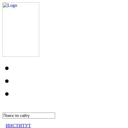
ИНСТИТУТ