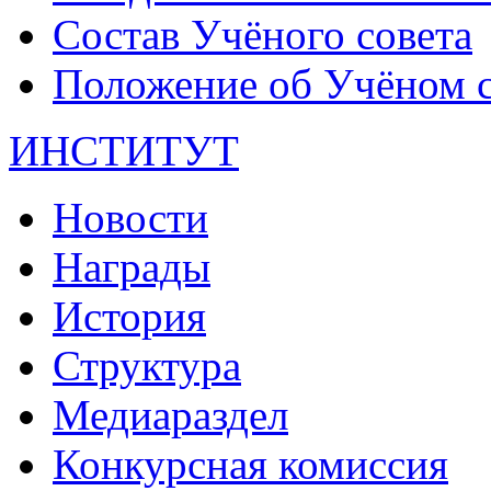
Состав Учёного совета
Положение об Учёном со
ИНСТИТУТ
Новости
Награды
История
Структура
Медиараздел
Конкурсная комиссия