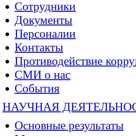
Сотрудники
Документы
Персоналии
Контакты
Противодействие корр
СМИ о нас
События
НАУЧНАЯ ДЕЯТЕЛЬНО
Основные результаты