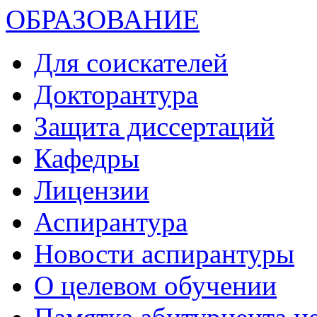
ОБРАЗОВАНИЕ
Для соискателей
Докторантура
Защита диссертаций
Кафедры
Лицензии
Аспирантура
Новости аспирантуры
О целевом обучении