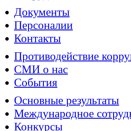
Документы
Персоналии
Контакты
Противодействие корр
СМИ о нас
События
Основные результаты
Международное сотруд
Конкурсы