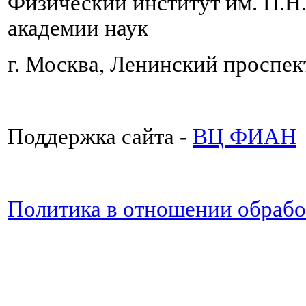
Физический институт им. П.Н
академии наук
г. Москва, Ленинский проспект
Поддержка сайта -
ВЦ ФИАН
Политика в отношении обраб