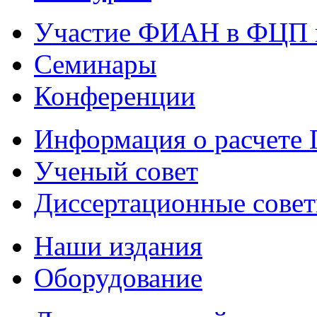
Участие ФИАН в ФЦП 
Семинары
Конференции
Информация о расчете
Ученый совет
Диссертационные сове
Наши издания
Оборудование