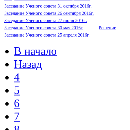
Заседание Ученого совета 31 октября 2016г.
Заседание Ученого совета 26 сентября 2016г.
Заседание Ученого совета 27 июня 2016г.
Заседание Ученого совета 30 мая 2016г.
Решение
Заседание Ученого совета 25 апреля 2016г.
В начало
Назад
4
5
6
7
8