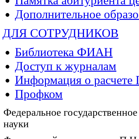
Памятка абитуриента ц
Дополнительное образо
ДЛЯ СОТРУДНИКОВ
Библиотека ФИАН
Доступ к журналам
Информация о расчете
Профком
Федеральное государственно
науки