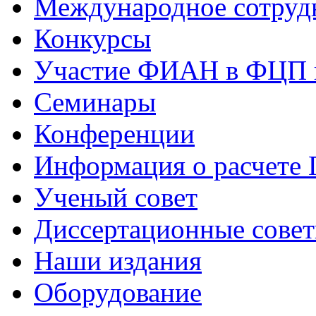
Международное сотруд
Конкурсы
Участие ФИАН в ФЦП 
Семинары
Конференции
Информация о расчете
Ученый совет
Диссертационные сове
Наши издания
Оборудование