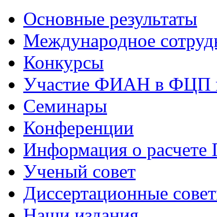
Основные результаты
Международное сотруд
Конкурсы
Участие ФИАН в ФЦП 
Семинары
Конференции
Информация о расчете
Ученый совет
Диссертационные сове
Наши издания