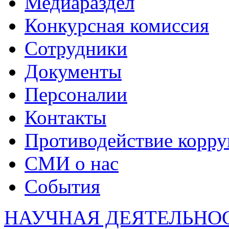
Медиараздел
Конкурсная комиссия
Сотрудники
Документы
Персоналии
Контакты
Противодействие корр
СМИ о нас
События
НАУЧНАЯ ДЕЯТЕЛЬНО