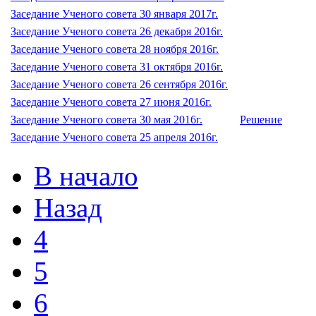
Заседание Ученого совета 30 января 2017г.
Заседание Ученого совета 26 декабря 2016г.
Заседание Ученого совета 28 ноября 2016г.
Заседание Ученого совета 31 октября 2016г.
Заседание Ученого совета 26 сентября 2016г.
Заседание Ученого совета 27 июня 2016г.
Заседание Ученого совета 30 мая 2016г.
Решение
Заседание Ученого совета 25 апреля 2016г.
В начало
Назад
4
5
6