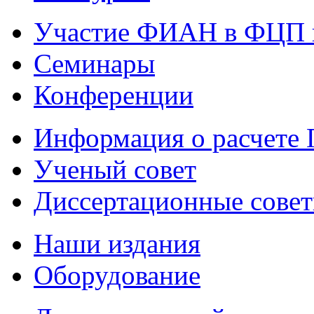
Участие ФИАН в ФЦП 
Семинары
Конференции
Информация о расчете
Ученый совет
Диссертационные сове
Наши издания
Оборудование