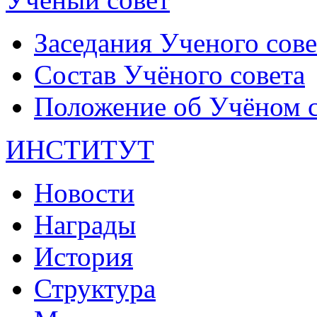
Заседания Ученого сове
Состав Учёного совета
Положение об Учёном со
ИНСТИТУТ
Новости
Награды
История
Структура