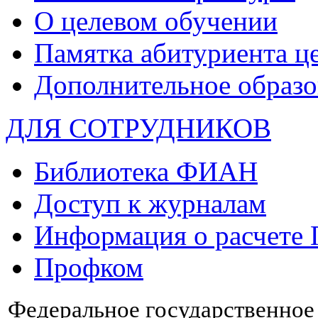
О целевом обучении
Памятка абитуриента ц
Дополнительное образо
ДЛЯ СОТРУДНИКОВ
Библиотека ФИАН
Доступ к журналам
Информация о расчете
Профком
Федеральное государственно