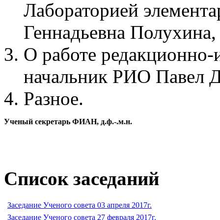
Лабораторией элементар
Геннадьевна Полухина,
О работе редакционно-и
начальник РИО Павел Д
Разное.
Ученый секретарь ФИАН, д.ф.-.м.н.
Список заседаний
Заседание Ученого совета 03 апреля 2017г.
Заседание Ученого совета 27 февраля 2017г.