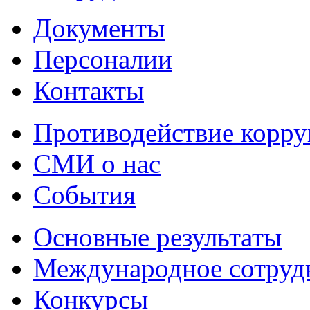
Документы
Персоналии
Контакты
Противодействие корр
СМИ о нас
События
Основные результаты
Международное сотруд
Конкурсы