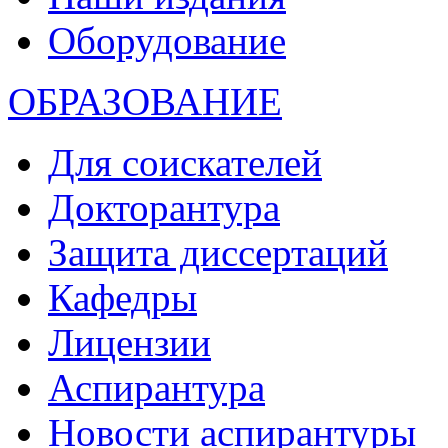
Оборудование
ОБРАЗОВАНИЕ
Для соискателей
Докторантура
Защита диссертаций
Кафедры
Лицензии
Аспирантура
Новости аспирантуры