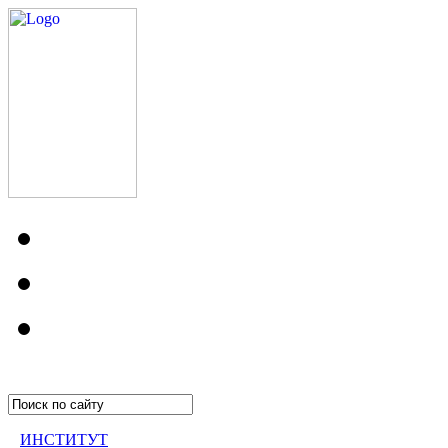
ИНСТИТУТ