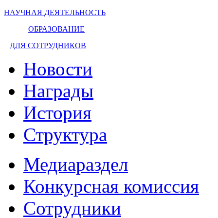
НАУЧНАЯ ДЕЯТЕЛЬНОСТЬ
ОБРАЗОВАНИЕ
ДЛЯ СОТРУДНИКОВ
Новости
Награды
История
Структура
Медиараздел
Конкурсная комиссия
Сотрудники