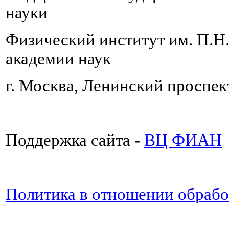
науки
Физический институт им. П.Н
академии наук
г. Москва, Ленинский проспект
Поддержка сайта -
ВЦ ФИАН
Политика в отношении обраб