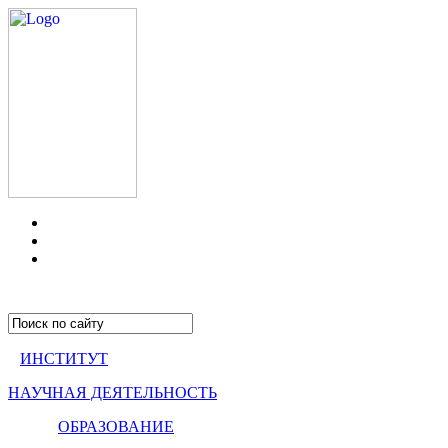
ИНСТИТУТ
НАУЧНАЯ ДЕЯТЕЛЬНОСТЬ
ОБРАЗОВАНИЕ