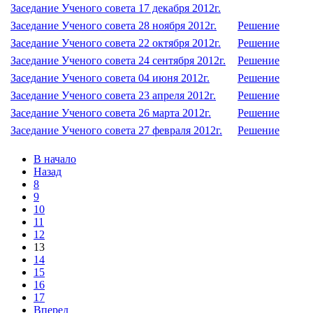
Заседание Ученого совета 17 декабря 2012г.
Заседание Ученого совета 28 ноября 2012г.
Решение
Заседание Ученого совета 22 октября 2012г.
Решение
Заседание Ученого совета 24 сентября 2012г.
Решение
Заседание Ученого совета 04 июня 2012г.
Решение
Заседание Ученого совета 23 апреля 2012г.
Решение
Заседание Ученого совета 26 марта 2012г.
Решение
Заседание Ученого совета 27 февраля 2012г.
Решение
В начало
Назад
8
9
10
11
12
13
14
15
16
17
Вперед