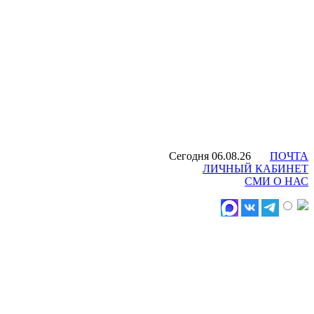
Сегодня 06.08.26
ПОЧТА
ЛИЧНЫЙ КАБИНЕТ
СМИ О НАС