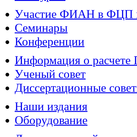
Участие ФИАН в ФЦП 
Семинары
Конференции
Информация о расчете
Ученый совет
Диссертационные сове
Наши издания
Оборудование