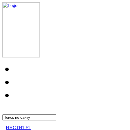
ИНСТИТУТ