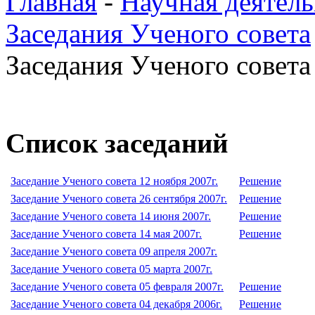
Главная
-
Научная деятель
Заседания Ученого совета
Заседания Ученого совета 
Список заседаний
Заседание Ученого совета 12 ноября 2007г.
Решение
Заседание Ученого совета 26 сентября 2007г.
Решение
Заседание Ученого совета 14 июня 2007г.
Решение
Заседание Ученого совета 14 мая 2007г.
Решение
Заседание Ученого совета 09 апреля 2007г.
Заседание Ученого совета 05 марта 2007г.
Заседание Ученого совета 05 февраля 2007г.
Решение
Заседание Ученого совета 04 декабря 2006г.
Решение