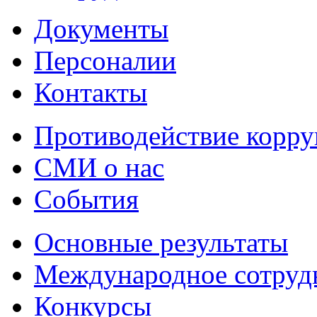
Документы
Персоналии
Контакты
Противодействие корр
СМИ о нас
События
Основные результаты
Международное сотруд
Конкурсы