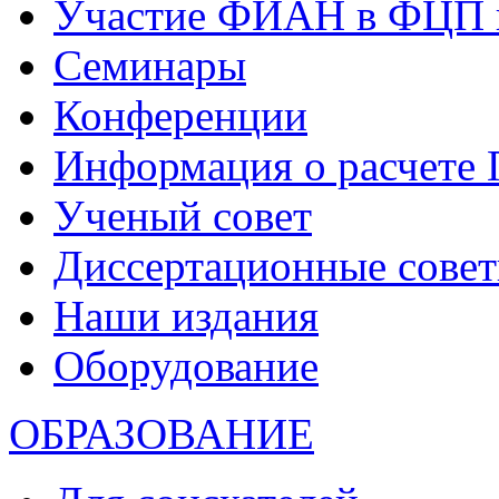
Участие ФИАН в ФЦП 
Семинары
Конференции
Информация о расчете
Ученый совет
Диссертационные сове
Наши издания
Оборудование
ОБРАЗОВАНИЕ