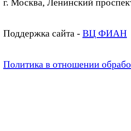
г. Москва, Ленинский проспект
Поддержка сайта -
ВЦ ФИАН
Политика в отношении обраб