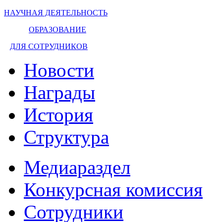
НАУЧНАЯ ДЕЯТЕЛЬНОСТЬ
ОБРАЗОВАНИЕ
ДЛЯ СОТРУДНИКОВ
Новости
Награды
История
Структура
Медиараздел
Конкурсная комиссия
Сотрудники