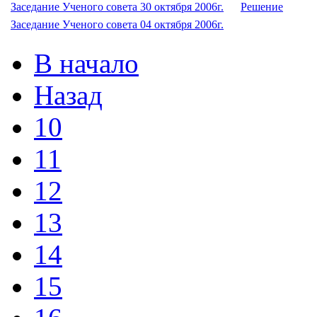
Заседание Ученого совета 30 октября 2006г.
Решение
Заседание Ученого совета 04 октября 2006г.
В начало
Назад
10
11
12
13
14
15