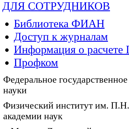
ДЛЯ СОТРУДНИКОВ
Библиотека ФИАН
Доступ к журналам
Информация о расчете
Профком
Федеральное государственно
науки
Физический институт им. П.Н
академии наук