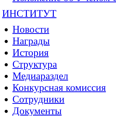
ИНСТИТУТ
Новости
Награды
История
Структура
Медиараздел
Конкурсная комиссия
Сотрудники
Документы