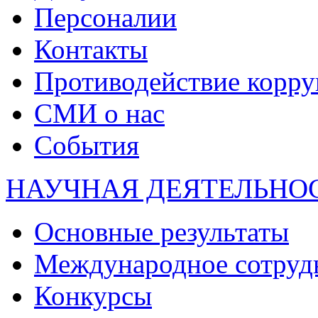
Персоналии
Контакты
Противодействие корр
СМИ о нас
События
НАУЧНАЯ ДЕЯТЕЛЬНО
Основные результаты
Международное сотруд
Конкурсы