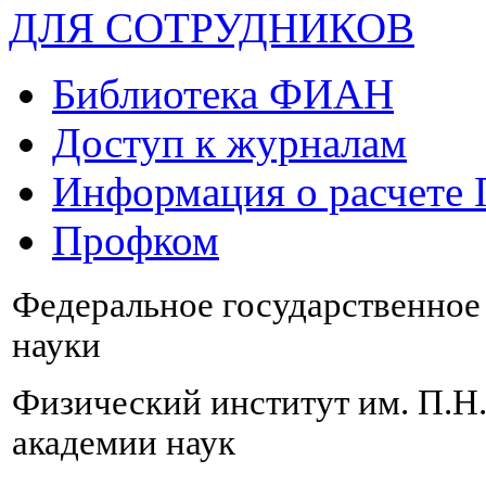
ДЛЯ СОТРУДНИКОВ
Библиотека ФИАН
Доступ к журналам
Информация о расчете
Профком
Федеральное государственно
науки
Физический институт им. П.Н
академии наук