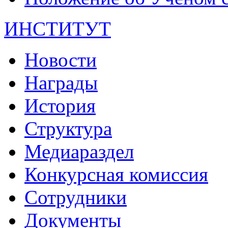
ИНСТИТУТ
Новости
Награды
История
Структура
Медиараздел
Конкурсная комиссия
Сотрудники
Документы