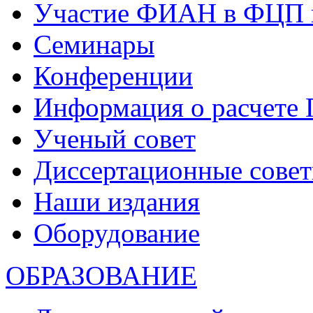
Участие ФИАН в ФЦП 
Семинары
Конференции
Информация о расчете
Ученый совет
Диссертационные сове
Наши издания
Оборудование
ОБРАЗОВАНИЕ