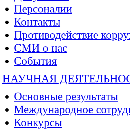
Персоналии
Контакты
Противодействие корр
СМИ о нас
События
НАУЧНАЯ ДЕЯТЕЛЬНО
Основные результаты
Международное сотруд
Конкурсы