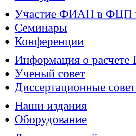
Участие ФИАН в ФЦП 
Семинары
Конференции
Информация о расчете
Ученый совет
Диссертационные сове
Наши издания
Оборудование