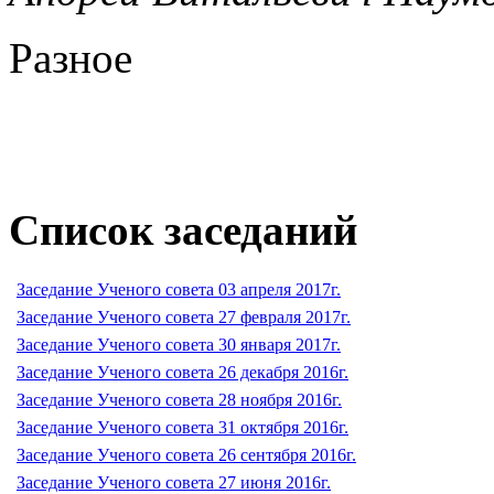
Разное
Список заседаний
Заседание Ученого совета 03 апреля 2017г.
Заседание Ученого совета 27 февраля 2017г.
Заседание Ученого совета 30 января 2017г.
Заседание Ученого совета 26 декабря 2016г.
Заседание Ученого совета 28 ноября 2016г.
Заседание Ученого совета 31 октября 2016г.
Заседание Ученого совета 26 сентября 2016г.
Заседание Ученого совета 27 июня 2016г.