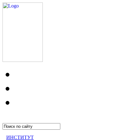
ИНСТИТУТ