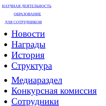
НАУЧНАЯ ДЕЯТЕЛЬНОСТЬ
ОБРАЗОВАНИЕ
ДЛЯ СОТРУДНИКОВ
Новости
Награды
История
Структура
Медиараздел
Конкурсная комиссия
Сотрудники