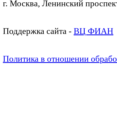
г. Москва, Ленинский проспект
Поддержка сайта -
ВЦ ФИАН
Политика в отношении обраб