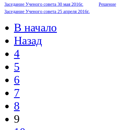
Заседание Ученого совета 30 мая 2016г.
Решение
Заседание Ученого совета 25 апреля 2016г.
В начало
Назад
4
5
6
7
8
9