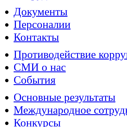
Документы
Персоналии
Контакты
Противодействие корр
СМИ о нас
События
Основные результаты
Международное сотруд
Конкурсы