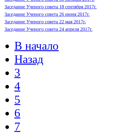
Заседание Ученого совета 18 сентября 2017г.
Заседание Ученого совета 26 июня 2017г.
Заседание Ученого совета 22 мая 2017г.
Заседание Ученого совета 24 апреля 2017г.
В начало
Назад
3
4
5
6
7