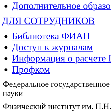
Дополнительное образо
ДЛЯ СОТРУДНИКОВ
Библиотека ФИАН
Доступ к журналам
Информация о расчете
Профком
Федеральное государственно
науки
Физический институт им. П.Н