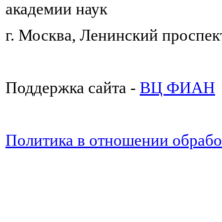
академии наук
г. Москва, Ленинский проспект
Поддержка сайта -
ВЦ ФИАН
Политика в отношении обраб