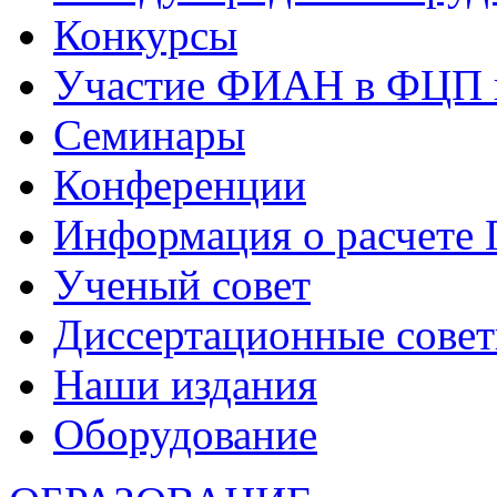
Конкурсы
Участие ФИАН в ФЦП 
Семинары
Конференции
Информация о расчете
Ученый совет
Диссертационные сове
Наши издания
Оборудование