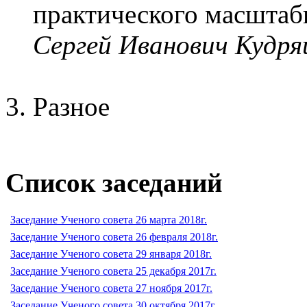
практического масштаб
Сергей Иванович Кудр
Разное
Список заседаний
Заседание Ученого совета 26 марта 2018г.
Заседание Ученого совета 26 февраля 2018г.
Заседание Ученого совета 29 января 2018г.
Заседание Ученого совета 25 декабря 2017г.
Заседание Ученого совета 27 ноября 2017г.
Заседание Ученого совета 30 октября 2017г.