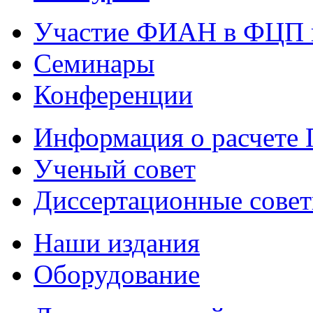
Участие ФИАН в ФЦП 
Семинары
Конференции
Информация о расчете
Ученый совет
Диссертационные сове
Наши издания
Оборудование