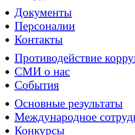
Документы
Персоналии
Контакты
Противодействие корр
СМИ о нас
События
Основные результаты
Международное сотруд
Конкурсы