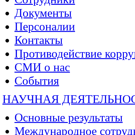
Документы
Персоналии
Контакты
Противодействие корр
СМИ о нас
События
НАУЧНАЯ ДЕЯТЕЛЬНО
Основные результаты
Международное сотруд