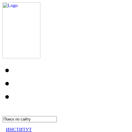
ИНСТИТУТ