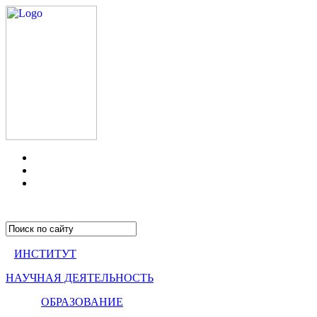
ИНСТИТУТ
НАУЧНАЯ ДЕЯТЕЛЬНОСТЬ
ОБРАЗОВАНИЕ