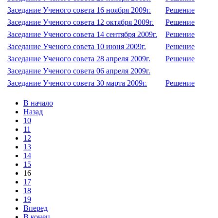
Заседание Ученого совета 16 ноября 2009г.
Решение
Заседание Ученого совета 12 октября 2009г.
Решение
Заседание Ученого совета 14 сентября 2009г.
Решение
Заседание Ученого совета 10 июня 2009г.
Решение
Заседание Ученого совета 28 апреля 2009г.
Решение
Заседание Ученого совета 06 апреля 2009г.
Заседание Ученого совета 30 марта 2009г.
Решение
В начало
Назад
10
11
12
13
14
15
16
17
18
19
Вперед
В конец