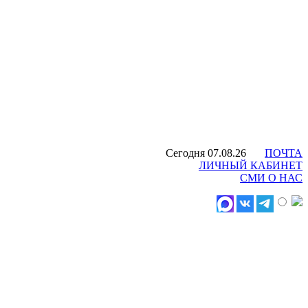
Сегодня 07.08.26
ПОЧТА
ЛИЧНЫЙ КАБИНЕТ
СМИ О НАС