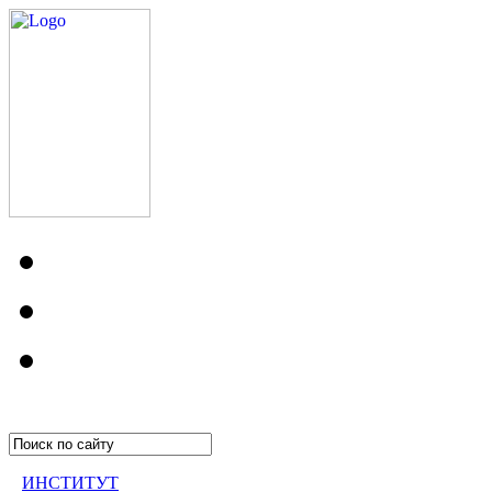
ИНСТИТУТ