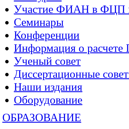
Участие ФИАН в ФЦП 
Семинары
Конференции
Информация о расчете
Ученый совет
Диссертационные сове
Наши издания
Оборудование
ОБРАЗОВАНИЕ