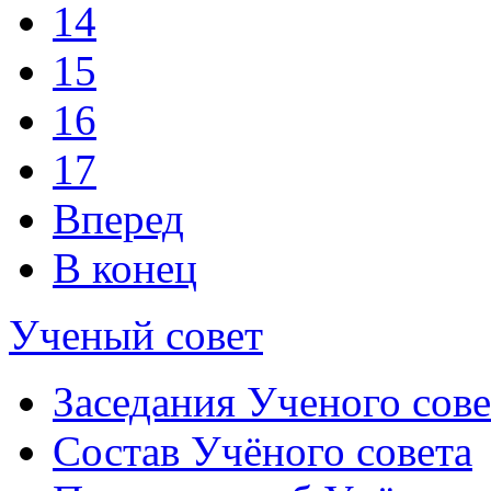
14
15
16
17
Вперед
В конец
Ученый совет
Заседания Ученого сове
Состав Учёного совета