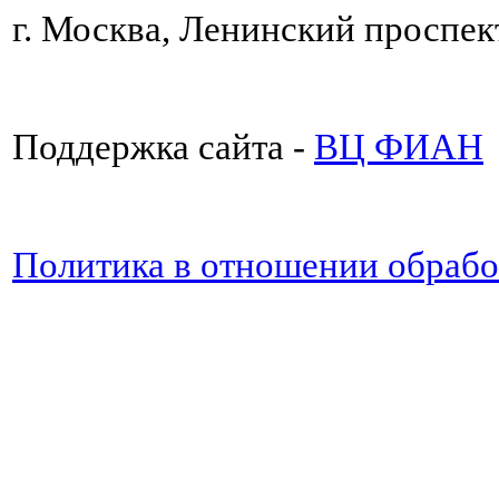
г. Москва, Ленинский проспект
Поддержка сайта -
ВЦ ФИАН
Политика в отношении обраб