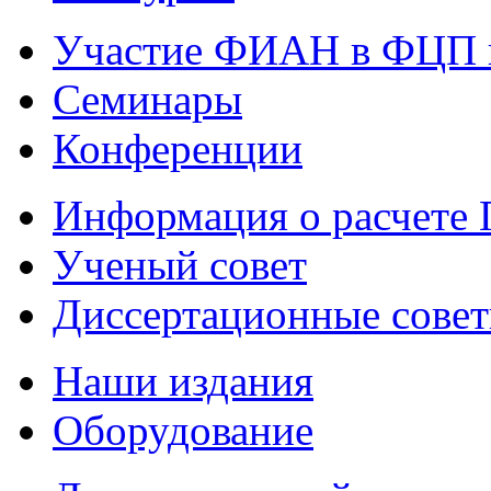
Участие ФИАН в ФЦП 
Семинары
Конференции
Информация о расчете
Ученый совет
Диссертационные сове
Наши издания
Оборудование