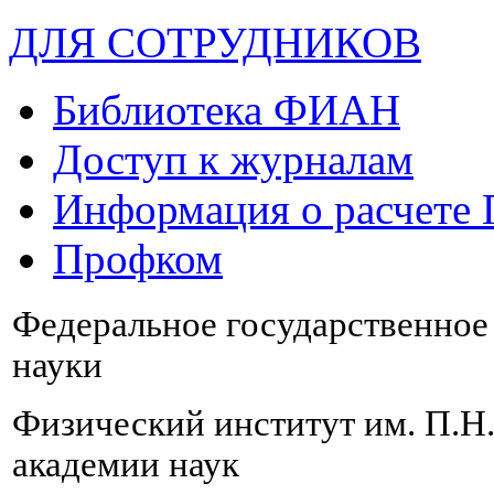
ДЛЯ СОТРУДНИКОВ
Библиотека ФИАН
Доступ к журналам
Информация о расчете
Профком
Федеральное государственно
науки
Физический институт им. П.Н
академии наук