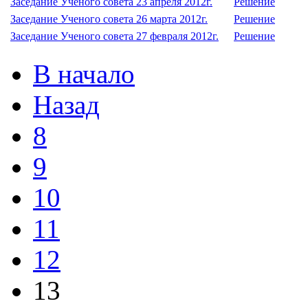
Заседание Ученого совета 23 апреля 2012г.
Решение
Заседание Ученого совета 26 марта 2012г.
Решение
Заседание Ученого совета 27 февраля 2012г.
Решение
В начало
Назад
8
9
10
11
12
13