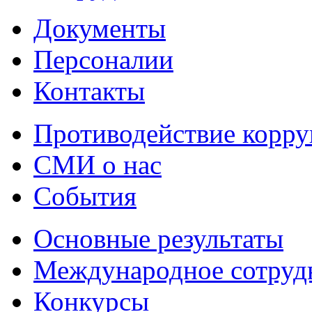
Документы
Персоналии
Контакты
Противодействие корр
СМИ о нас
События
Основные результаты
Международное сотруд
Конкурсы