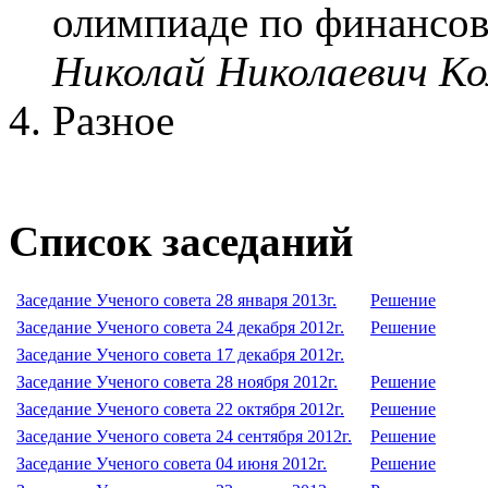
олимпиаде по финансов
Николай Николаевич Ко
Разное
Список заседаний
Заседание Ученого совета 28 января 2013г.
Решение
Заседание Ученого совета 24 декабря 2012г.
Решение
Заседание Ученого совета 17 декабря 2012г.
Заседание Ученого совета 28 ноября 2012г.
Решение
Заседание Ученого совета 22 октября 2012г.
Решение
Заседание Ученого совета 24 сентября 2012г.
Решение
Заседание Ученого совета 04 июня 2012г.
Решение