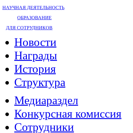
НАУЧНАЯ ДЕЯТЕЛЬНОСТЬ
ОБРАЗОВАНИЕ
ДЛЯ СОТРУДНИКОВ
Новости
Награды
История
Структура
Медиараздел
Конкурсная комиссия
Сотрудники