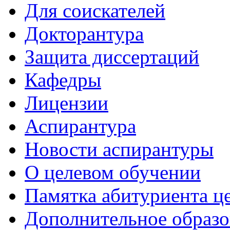
Для соискателей
Докторантура
Защита диссертаций
Кафедры
Лицензии
Аспирантура
Новости аспирантуры
О целевом обучении
Памятка абитуриента ц
Дополнительное образо