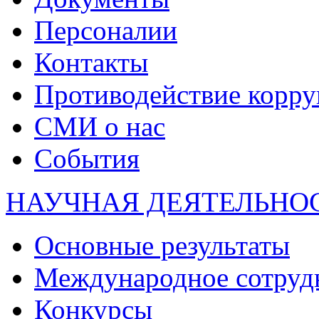
Персоналии
Контакты
Противодействие корр
СМИ о нас
События
НАУЧНАЯ ДЕЯТЕЛЬНО
Основные результаты
Международное сотруд
Конкурсы