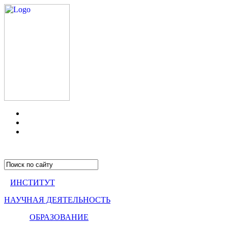
ИНСТИТУТ
НАУЧНАЯ ДЕЯТЕЛЬНОСТЬ
ОБРАЗОВАНИЕ