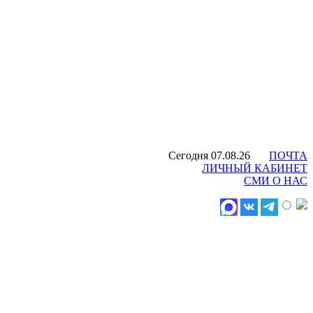
Сегодня 07.08.26
ПОЧТА
ЛИЧНЫЙ КАБИНЕТ
СМИ О НАС