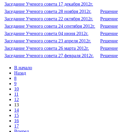
Заседание Ученого совета 17 декабря 2012г.
Заседание Ученого совета 28 ноября 2012г.
Решение
Заседание Ученого совета 22 октября 2012г.
Решение
Заседание Ученого совета 24 сентября 2012г.
Решение
Заседание Ученого совета 04 июня 2012г.
Решение
Заседание Ученого совета 23 апреля 2012г.
Решение
Заседание Ученого совета 26 марта 2012г.
Решение
Заседание Ученого совета 27 февраля 2012г.
Решение
В начало
Назад
8
9
10
11
12
13
14
15
16
17
Вперед