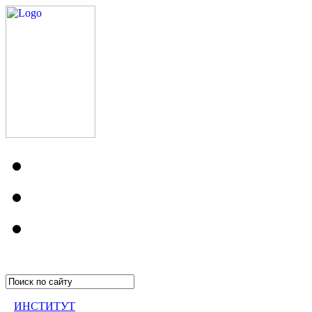
ИНСТИТУТ