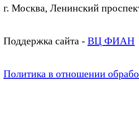
г. Москва, Ленинский проспект
Поддержка сайта -
ВЦ ФИАН
Политика в отношении обраб