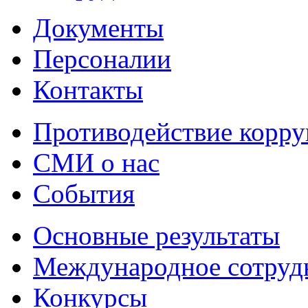
Документы
Персоналии
Контакты
Противодействие корр
СМИ о нас
События
Основные результаты
Международное сотруд
Конкурсы