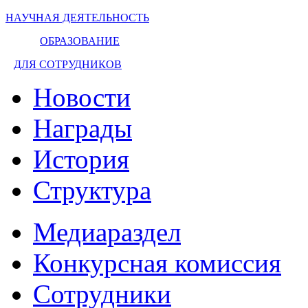
НАУЧНАЯ ДЕЯТЕЛЬНОСТЬ
ОБРАЗОВАНИЕ
ДЛЯ СОТРУДНИКОВ
Новости
Награды
История
Структура
Медиараздел
Конкурсная комиссия
Сотрудники