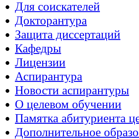
Для соискателей
Докторантура
Защита диссертаций
Кафедры
Лицензии
Аспирантура
Новости аспирантуры
О целевом обучении
Памятка абитуриента ц
Дополнительное образо