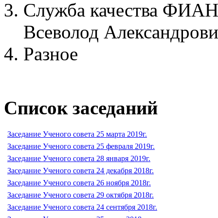
Служба качества ФИА
Всеволод Александрови
Разное
Список заседаний
Заседание Ученого совета 25 марта 2019г.
Заседание Ученого совета 25 февраля 2019г.
Заседание Ученого совета 28 января 2019г.
Заседание Ученого совета 24 декабря 2018г.
Заседание Ученого совета 26 ноября 2018г.
Заседание Ученого совета 29 октября 2018г.
Заседание Ученого совета 24 сентября 2018г.