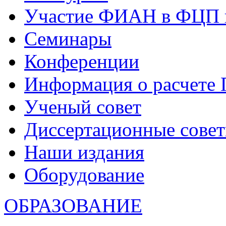
Участие ФИАН в ФЦП 
Семинары
Конференции
Информация о расчете
Ученый совет
Диссертационные сове
Наши издания
Оборудование
ОБРАЗОВАНИЕ