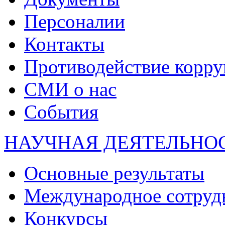
Персоналии
Контакты
Противодействие корр
СМИ о нас
События
НАУЧНАЯ ДЕЯТЕЛЬНО
Основные результаты
Международное сотруд
Конкурсы