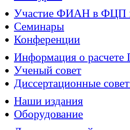
Участие ФИАН в ФЦП 
Семинары
Конференции
Информация о расчете
Ученый совет
Диссертационные сове
Наши издания
Оборудование