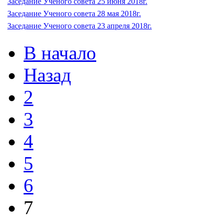
Заседание Ученого совета 25 июня 2018г.
Заседание Ученого совета 28 мая 2018г.
Заседание Ученого совета 23 апреля 2018г.
В начало
Назад
2
3
4
5
6
7