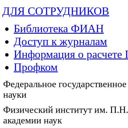
ДЛЯ СОТРУДНИКОВ
Библиотека ФИАН
Доступ к журналам
Информация о расчете
Профком
Федеральное государственно
науки
Физический институт им. П.Н
академии наук